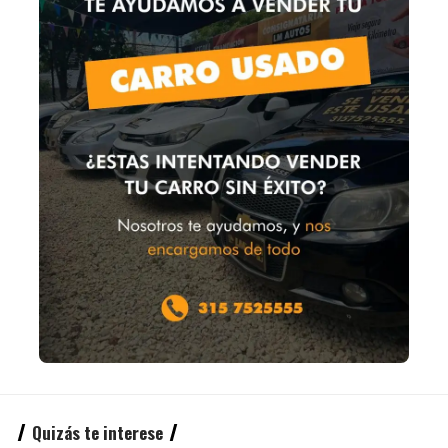
Quizás te interese