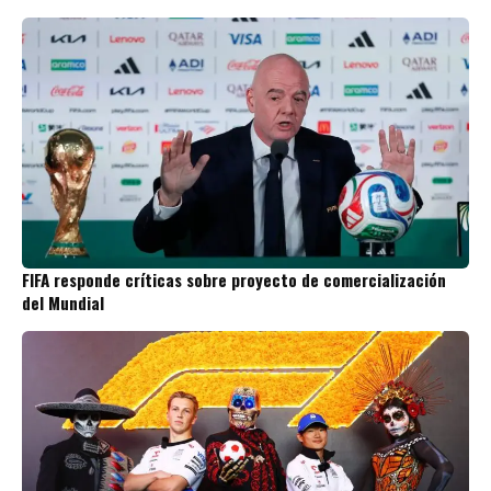
FIFA responde críticas sobre proyecto de comercialización
del Mundial