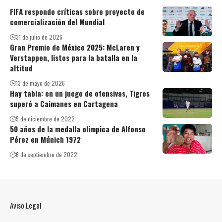
FIFA responde críticas sobre proyecto de
comercialización del Mundial
31 de julio de 2026
Gran Premio de México 2025: McLaren y
Verstappen, listos para la batalla en la
altitud
13 de mayo de 2026
Hay tabla: en un juego de ofensivas, Tigres
superó a Caimanes en Cartagena
5 de diciembre de 2022
50 años de la medalla olímpica de Alfonso
Pérez en Múnich 1972
6 de septiembre de 2022
Aviso Legal