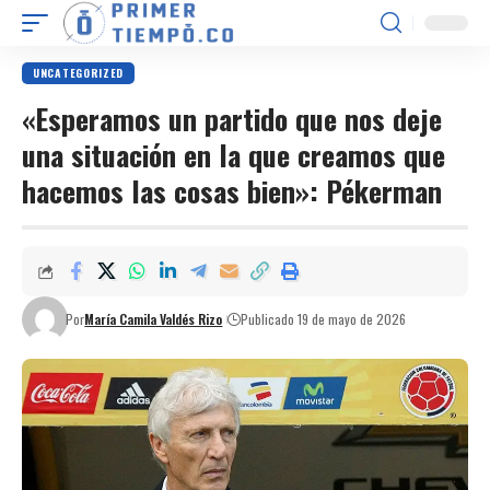
UNCATEGORIZED
«Esperamos un partido que nos deje
una situación en la que creamos que
hacemos las cosas bien»: Pékerman
Por
María Camila Valdés Rizo
Publicado 19 de mayo de 2026