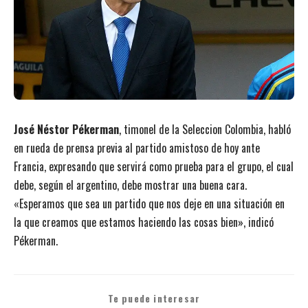
José Néstor Pékerman
, timonel de la Seleccion Colombia, habló
en rueda de prensa previa al partido amistoso de hoy ante
Francia, expresando que servirá como prueba para el grupo, el cual
debe, según el argentino, debe mostrar una buena cara.
«Esperamos que sea un partido que nos deje en una situación en
la que creamos que estamos haciendo las cosas bien», indicó
Pékerman.
Te puede interesar