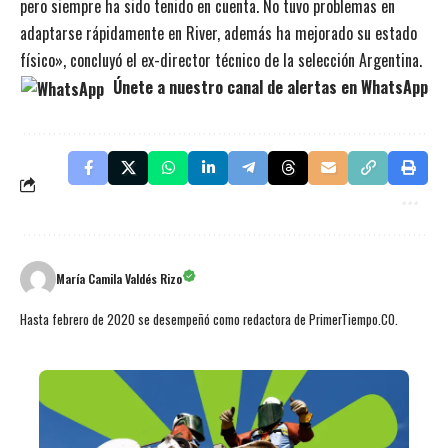
pero siempre ha sido tenido en cuenta. No tuvo problemas en
adaptarse rápidamente en River, además ha mejorado su estado
físico», concluyó el ex-director técnico de la selección Argentina.
Únete a nuestro canal de alertas en WhatsApp
María Camila Valdés Rizo
Hasta febrero de 2020 se desempeñó como redactora de PrimerTiempo.CO.