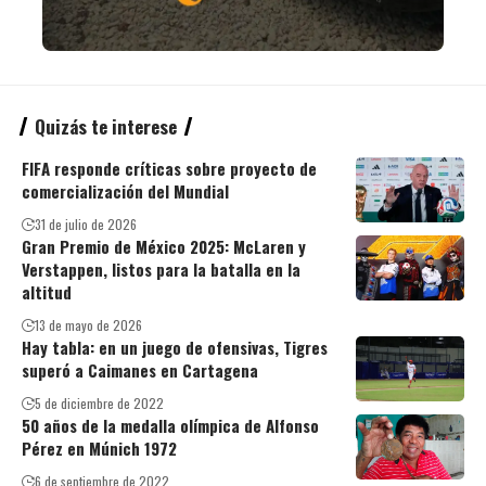
Quizás te interese
FIFA responde críticas sobre proyecto de
comercialización del Mundial
31 de julio de 2026
Gran Premio de México 2025: McLaren y
Verstappen, listos para la batalla en la
altitud
13 de mayo de 2026
Hay tabla: en un juego de ofensivas, Tigres
superó a Caimanes en Cartagena
5 de diciembre de 2022
50 años de la medalla olímpica de Alfonso
Pérez en Múnich 1972
6 de septiembre de 2022