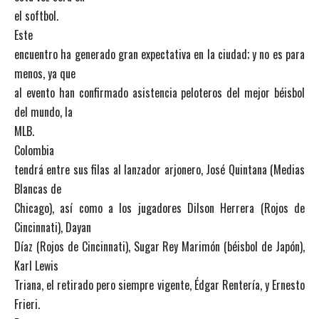
el softbol.
Este
encuentro ha generado gran expectativa en la ciudad; y no es para
menos, ya que
al evento han confirmado asistencia peloteros del mejor béisbol
del mundo, la
MLB.
Colombia
tendrá entre sus filas al lanzador arjonero, José Quintana (Medias
Blancas de
Chicago), así como a los jugadores Dilson Herrera (Rojos de
Cincinnati), Dayan
Díaz (Rojos de Cincinnati), Sugar Rey Marimón (béisbol de Japón),
Karl Lewis
Triana, el retirado pero siempre vigente, Édgar Rentería, y Ernesto
Frieri.