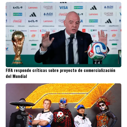
FIFA responde críticas sobre proyecto de comercialización
del Mundial