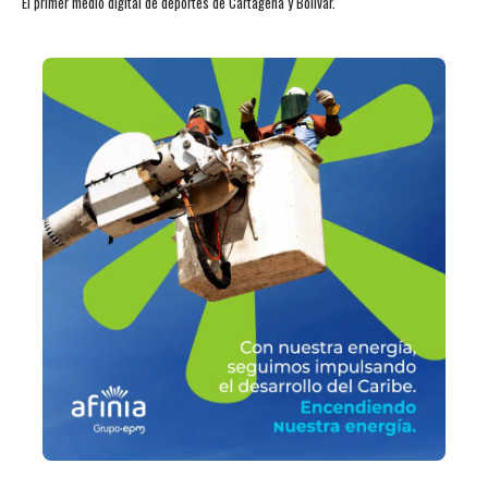
El primer medio digital de deportes de Cartagena y Bolívar.