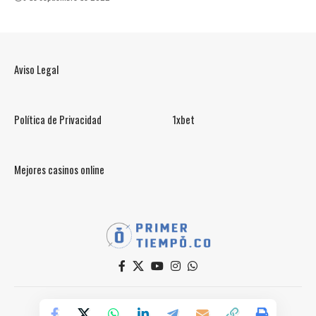
Aviso Legal
Política de Privacidad
1xbet
Mejores casinos online
© PrimerTiempo.CO 2025