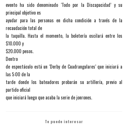
evento ha sido denominado ‘Todo por la Discapacidad’ y su
principal objetivo es
ayudar para las personas en dicha condición a través de la
recaudación total de
la taquilla. Hasta el momento, la boletería oscilará entre los
$10.000 y
$20.000 pesos.
Dentro
de espectáculo está un ‘Derby de Cuadrangulares’ que iniciará a
las 5:00 de la
tarde donde los bateadores probarán su artillería, previo al
partido oficial
que iniciará luego que acaba la serie de jonrones.
Te puede interesar