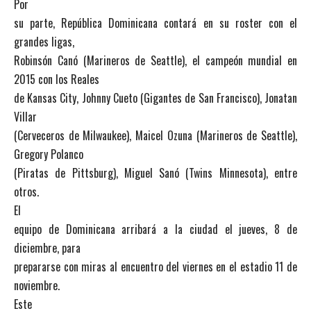
Por
su parte, República Dominicana contará en su roster con el
grandes ligas,
Robinsón Canó (Marineros de Seattle), el campeón mundial en
2015 con los Reales
de Kansas City, Johnny Cueto (Gigantes de San Francisco), Jonatan
Villar
(Cerveceros de Milwaukee), Maicel Ozuna (Marineros de Seattle),
Gregory Polanco
(Piratas de Pittsburg), Miguel Sanó (Twins Minnesota), entre
otros.
El
equipo de Dominicana arribará a la ciudad el jueves, 8 de
diciembre, para
prepararse con miras al encuentro del viernes en el estadio 11 de
noviembre.
Este