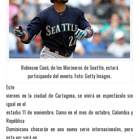
Robinson Canó, de los Marineros de Seattle, estará
participando del evento. Foto: Getty Images.
Este
viernes en la ciudad de Cartagena, se vivirá un espectáculo sin
igual en el
estadio 11 de noviembre. Como en el mes de octubre, Colombia y
República
Dominicana chocarán en una nueva serie internacionales, pero
esta vez será en