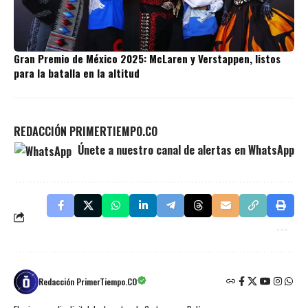
Gran Premio de México 2025: McLaren y Verstappen, listos
para la batalla en la altitud
REDACCIÓN PRIMERTIEMPO.CO
Únete a nuestro canal de alertas en WhatsApp
Redacción PrimerTiempo.CO