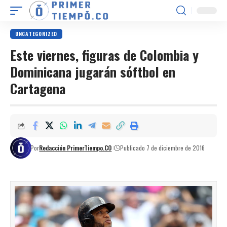
UNCATEGORIZED
Este viernes, figuras de Colombia y
Dominicana jugarán sóftbol en
Cartagena
Por
Redacción PrimerTiempo.CO
Publicado 7 de diciembre de 2016