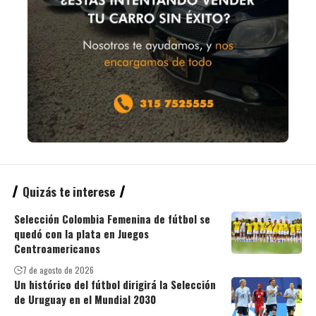
Quizás te interese
Selección Colombia Femenina de fútbol se
quedó con la plata en Juegos
Centroamericanos
7 de agosto de 2026
Un histórico del fútbol dirigirá la Selección
de Uruguay en el Mundial 2030