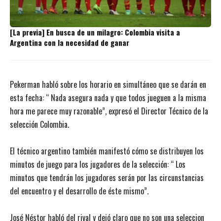
[La previa] En busca de un milagro: Colombia visita a
Argentina con la necesidad de ganar
Pekerman habló sobre los horario en simultáneo que se darán en
esta fecha: “ Nada asegura nada y que todos jueguen a la misma
hora me parece muy razonable”, expresó el Director Técnico de la
selección Colombia.
El técnico argentino también manifestó cómo se distribuyen los
minutos de juego para los jugadores de la selección: “ Los
minutos que tendrán los jugadores serán por las circunstancias
del encuentro y el desarrollo de éste mismo”.
José Néstor habló del rival y dejó claro que no son una seleccion