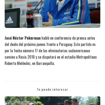
José Néstor Pekerman
habló en conferencia de prensa antes
del duelo del próximo jueves frente a Paraguay. Este partido es
por la fecha número 17 de las eliminatorias sudamericanas
camino a Rusia 2018 y se disputará en el estadio Metropolitano
Roberto Meléndez, en Barranquilla.
Te puede interesar