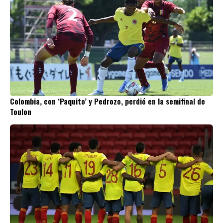
Colombia, con ‘Paquito’ y Pedrozo, perdió en la semifinal de
Toulon