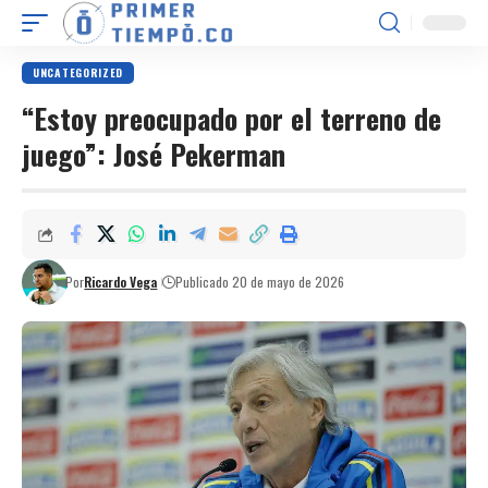
UNCATEGORIZED
“Estoy preocupado por el terreno de
juego”: José Pekerman
Por
Ricardo Vega
Publicado 20 de mayo de 2026