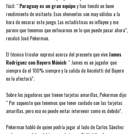
fácil: “
Paraguay es un gran equipo
y han tenido un buen
rendimiento de visitante. Esos elementos son muy válidos a la
hora de encarar este juego. Las estadísticas no influyen y me
parece que tenemos que enfocarnos en lo que puede pasar ahora”,
recalcó José Pekerman.
El técnico tricolor expresó acerca del presente que vive
James
Rodríguez con Bayern Múnich
: “ James es un jugador que
siempre da el 100% siempre y la salida de Ancelotti del Bayern
no lo afectará”.
Sobre los jugadores que tienen tarjetas amarillas, Pekerman dijo:
“ Por supuesto que tenemos que tener cuidado con las tarjetas
amarillas, pero eso no puede evitar intervenir como es debido”.
Pekerman habló de quien podría jugar al lado de Carlos Sánchez