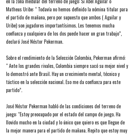
en la zona medular del terreno de juego: Si Abel Aguilar o
Matheus Uribe: “ Todavía no hemos definido la nómina titular para
el partido de mañana, pero por supuesto que ambos ( Aguilar y
Uribe) son jugadores importantísimos. Les tenemos mucha
confianza y cualquiera de los dos puede hacer un gran trabajo”,
declaró José Néstor Pekerman.
Sobre el rendimiento de la Selección Colombia, Pekerman afirmó:
“ Ante los grandes rivales, Colombia siempre sacó su mejor nivel y
lo demostró ante Brasil. Hay un crecimiento mental, técnico y
táctico en la selección nacional. Eso me da confianza para este
partido”.
José Néstor Pekerman habló de las condiciones del terreno de
juego: “Estoy preocupado por el estado del campo de juego. Ha
llovido mucho en la ciudad y lo único que quiero es que llegue de
la mejor manera para el partido de mañana. Repito que estoy muy