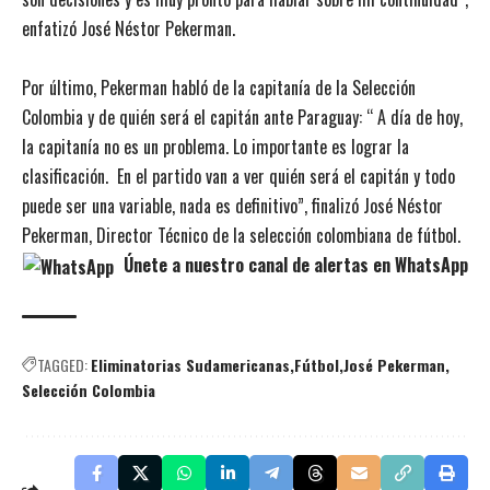
enfatizó José Néstor Pekerman.
Por último, Pekerman habló de la capitanía de la Selección
Colombia y de quién será el capitán ante Paraguay: “ A día de hoy,
la capitanía no es un problema. Lo importante es lograr la
clasificación. En el partido van a ver quién será el capitán y todo
puede ser una variable, nada es definitivo”, finalizó José Néstor
Pekerman, Director Técnico de la selección colombiana de fútbol.
Únete a nuestro canal de alertas en WhatsApp
TAGGED:
Eliminatorias Sudamericanas
Fútbol
José Pekerman
Selección Colombia