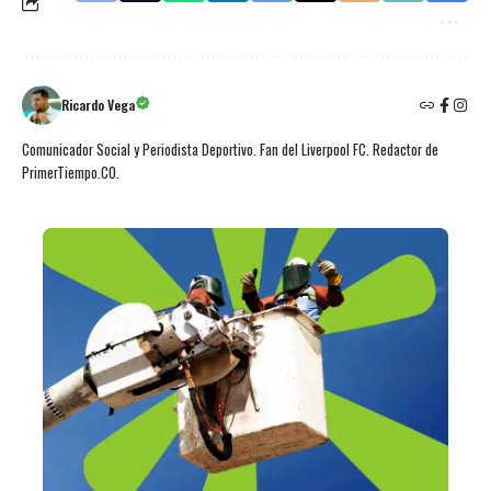
Ricardo Vega
Comunicador Social y Periodista Deportivo. Fan del Liverpool FC. Redactor de
PrimerTiempo.CO.