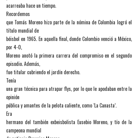
acarreaba hace un tiempo.
Recordemos
que Tomás Moreno hizo parte de la nómina de Colombia logró el
título mundial de
béisbol en 1965. En aquella final, donde Colombio venció a México,
por 4-0,
Moreno anotó la primera carrera del compromiso en el segundo
episodio. Además,
fue titular cubriendo el jardín derecho.
Tenía
una gran técnica para atrapar flys, por lo que le apodaban entre la
opinión
pública y amantes de la pelota caliente, como ‘La Canasta’.
Era
hermano del también exbeisbolista Eusebio Moreno, y tío de la
campeona mundial