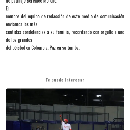
de patinaje Berenice Moreno.
En
nombre del equipo de redacción de este medio de comunicación
enviamos las más
sentidas condolencias a su familia, recordando con orgullo a uno
de los grandes
del béisbol en Colombia. Paz en su tumba.
Te puede interesar