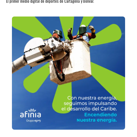
El primer medio digital de deportes de Cartagena y Bolívar.