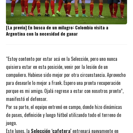
[La previa] En busca de un milagro: Colombia visita a
Argentina con la necesidad de ganar
“Estoy contento por estar acá en la Selección, pero uno nunca
quisiera estar en esta posición, venir por la lesión de un
compañero. Hubiese sido mejor por otra circunstancia. Aprovecho
para desearle lo mejor a Frank. Espero una pronta recuperación
porque es mi amigo. Ojalá regrese a estar con nosotros pronto”,
manifestó el defensor.
Por su parte, el equipo entrenó en campo, donde hizo dinámicas
de pases, definición y luego fútbol utilizando todo el terreno de
juego.
Este lunes, la
Selección ‘cafetera’
entrenará nuevamente en