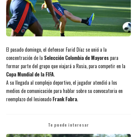
El pasado domingo, el defensor Farid Díaz se unió a la
concentración de la
Selección Colombia de Mayores
para
formar parte del grupo que viajará a Rusia, para competir en la
Copa Mundial de la FIFA
.
A su llegada al complejo deportivo, el jugador atendió a los
medios de comunicación para hablar sobre su convocatoria en
reemplazo del lesionado
Frank Fabra
.
Te puede interesar