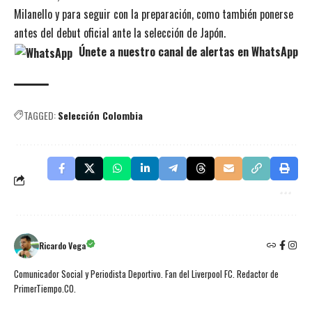
Milanello y para seguir con la preparación, como también ponerse
antes del debut oficial ante la selección de Japón.
Únete a nuestro canal de alertas en WhatsApp
TAGGED:
Selección Colombia
Ricardo Vega
Comunicador Social y Periodista Deportivo. Fan del Liverpool FC. Redactor de
PrimerTiempo.CO.