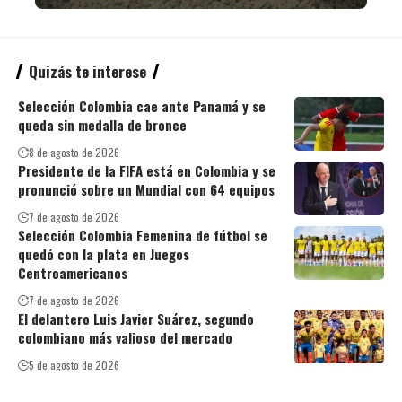
Quizás te interese
Selección Colombia cae ante Panamá y se
queda sin medalla de bronce
8 de agosto de 2026
Presidente de la FIFA está en Colombia y se
pronunció sobre un Mundial con 64 equipos
7 de agosto de 2026
Selección Colombia Femenina de fútbol se
quedó con la plata en Juegos
Centroamericanos
7 de agosto de 2026
El delantero Luis Javier Suárez, segundo
colombiano más valioso del mercado
5 de agosto de 2026