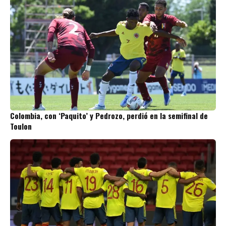
Colombia, con ‘Paquito’ y Pedrozo, perdió en la semifinal de
Toulon