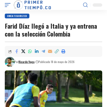
UNCATEGORIZED
Farid Díaz llegó a Italia y ya entrena
con la selección Colombia
Por
Ricardo Vega
Publicado 18 de mayo de 2026