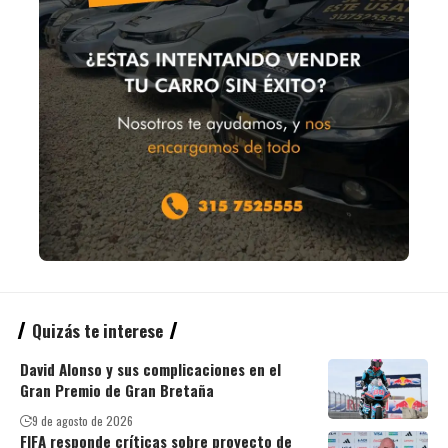
Quizás te interese
David Alonso y sus complicaciones en el
Gran Premio de Gran Bretaña
9 de agosto de 2026
FIFA responde críticas sobre proyecto de