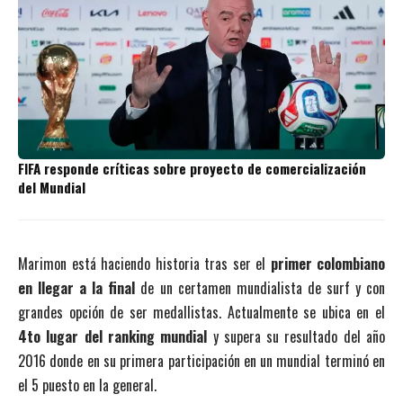
FIFA responde críticas sobre proyecto de comercialización
del Mundial
Marimon está haciendo historia tras ser el
primer colombiano
en llegar a la final
de un certamen mundialista de surf y con
grandes opción de ser medallistas. Actualmente se ubica en el
4to lugar del ranking mundial
y supera su resultado del año
2016 donde en su primera participación en un mundial terminó en
el 5 puesto en la general.