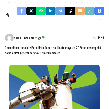
Karoll Pineda Marrugo
Comunicador social y Periodista Deportivo. Hasta mayo de 2020 se desempeñó
como editor general de www.PrimerTiempo.co.