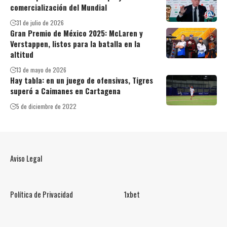
comercialización del Mundial
31 de julio de 2026
Gran Premio de México 2025: McLaren y
Verstappen, listos para la batalla en la
altitud
13 de mayo de 2026
Hay tabla: en un juego de ofensivas, Tigres
superó a Caimanes en Cartagena
5 de diciembre de 2022
Aviso Legal
Política de Privacidad
1xbet