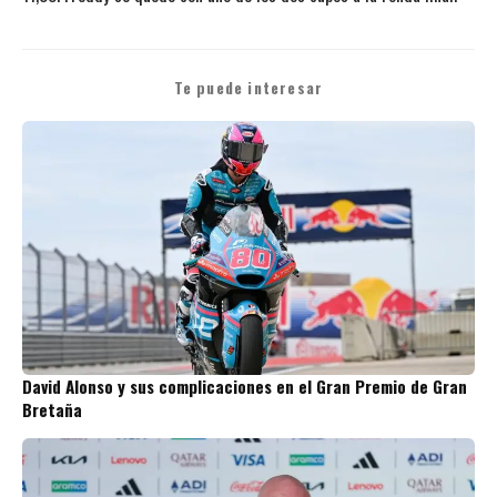
Te puede interesar
David Alonso y sus complicaciones en el Gran Premio de Gran
Bretaña