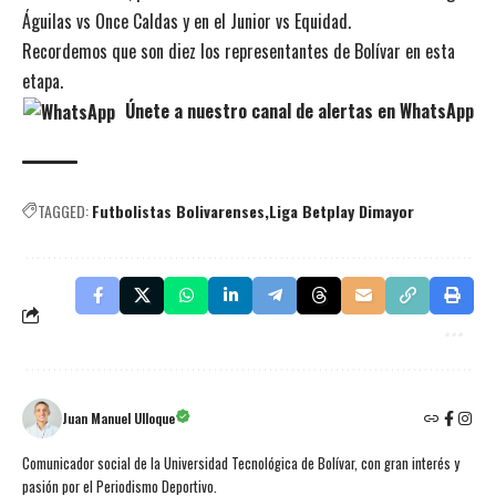
Águilas vs Once Caldas y en el Junior vs Equidad.
Recordemos que son diez los representantes de Bolívar en esta
etapa.
Únete a nuestro canal de alertas en WhatsApp
TAGGED:
Futbolistas Bolivarenses
Liga Betplay Dimayor
Juan Manuel Ulloque
Comunicador social de la Universidad Tecnológica de Bolívar, con gran interés y
pasión por el Periodismo Deportivo.