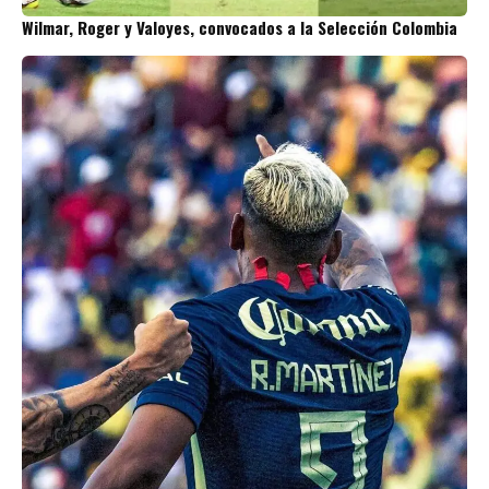
Wilmar, Roger y Valoyes, convocados a la Selección Colombia