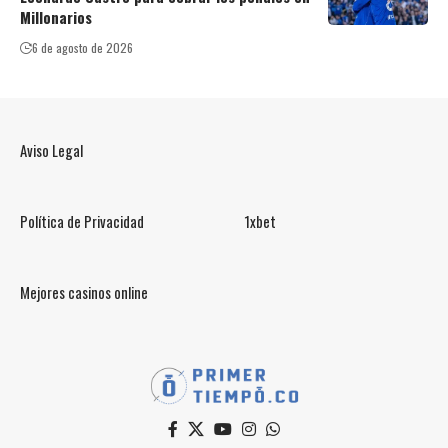
Millonarios
6 de agosto de 2026
Aviso Legal
Política de Privacidad
1xbet
Mejores casinos online