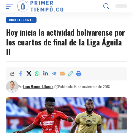
UNCATEGORIZED
Hoy inicia la actividad bolivarense por
los cuartos de final de la Liga Águila
II
Por
Juan Manuel Ulloque
Publicado 14 de noviembre de 2018