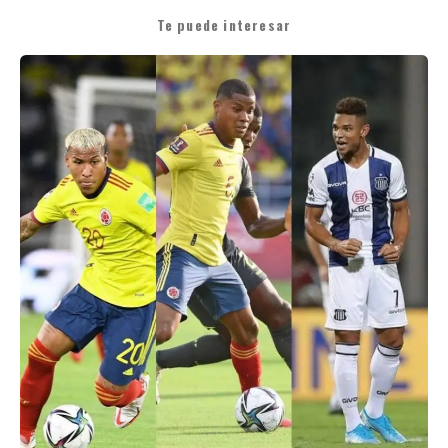
Te puede interesar