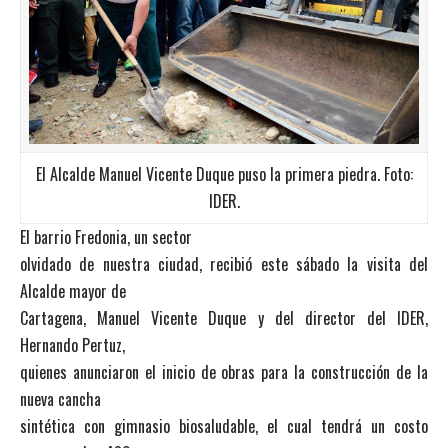
El Alcalde Manuel Vicente Duque puso la primera piedra. Foto:
IDER.
El barrio Fredonia, un sector
olvidado de nuestra ciudad, recibió este sábado la visita del
Alcalde mayor de
Cartagena, Manuel Vicente Duque y del director del IDER,
Hernando Pertuz,
quienes anunciaron el inicio de obras para la construcción de la
nueva cancha
sintética con gimnasio biosaludable, el cual tendrá un costo