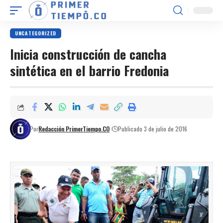
UNCATEGORIZED
Inicia construcción de cancha
sintética en el barrio Fredonia
Por
Redacción PrimerTiempo.CO
Publicado 3 de julio de 2016