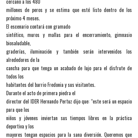
cercano a los 480
millones de peros y se estima que esté listo dentro de los
próximo 4 meses.
El escenario contará con gramado
sintético, muros y mallas para el encerramiento, gimnasio
biosaludable,
graderías, iluminación y también serán intervenidos los
alrededores de la
cancha para que tenga un acabado de lujo para el disfrute de
todos los
habitantes del barrio Fredonia y sus visitantes.
Durante el acto de primera piedra el
director del IDER Hernando Pertuz dijo que: “este será un espacio
para que los
niños y jóvenes inviertan sus tiempos libres en la práctica
deportiva y los
mayores tengan espacios para la sana diversión. Queremos que