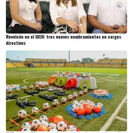
Revolcón en el IDER: tres nuevos nombramientos en cargos
directivos