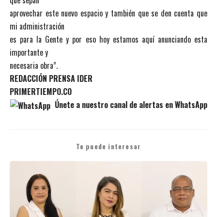
que sepan
aprovechar este nuevo espacio y también que se den cuenta que
mi administración
es para la Gente y por eso hoy estamos aquí anunciando esta
importante y
necesaria obra”.
REDACCIÓN PRENSA IDER
PRIMERTIEMPO.CO
Únete a nuestro canal de alertas en WhatsApp
Te puede interesar