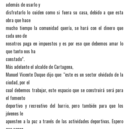
además de usarlo y
disfrutarlo lo cuiden como si fuera su casa, debido a que esta
obra que hace
mucho tiempo la comunidad quería, se hará con el dinero que
cada uno de
nosotros paga en impuestos y es por eso que debemos amar lo
que tanto nos ha
constado”.
Más adelante el alcalde de Cartagena,
Manuel Vicente Duque dijo que: “este es un sector olvidado de la
ciudad, por el
cual debemos trabajar, este espacio que se construirá será para
el fomento
deportivo y recreativo del barrio, pero también para que los
jóvenes le
apuesten a la paz a través de las actividades deportivas. Espero