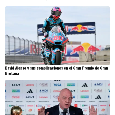
David Alonso y sus complicaciones en el Gran Premio de Gran
Bretaña