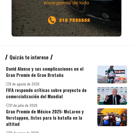
Quizás te interese
David Alonso y sus complicaciones en el
Gran Premio de Gran Bretaña
9 de agosto de 2026
FIFA responde críticas sobre proyecto de
comercialización del Mundial
31 de julio de 2026
Gran Premio de México 2025: McLaren y
Verstappen, listos para la batalla en la
altitud
13 de mayo de 2026