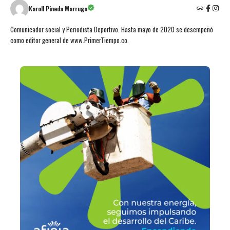
Karoll Pineda Marrugo
Comunicador social y Periodista Deportivo. Hasta mayo de 2020 se desempeñó
como editor general de www.PrimerTiempo.co.