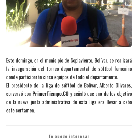
Este domingo, en el municipio de Soplaviento, Bolívar, se realizará
la inauguración del torneo departamental de sóftbol femenino
donde participarán cinco equipos de todo el departamento.
El presidente de la liga de sóftbol de Bolívar, Alberto Olivares,
conversó con
PrimerTiempo.CO
y señaló que uno de los objetivo
de la nueva junta administrativa de esta liga era llevar a cabo
este certamen.
Te puede interesar