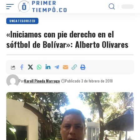
UNCATEGORIZED
«Iniciamos con pie derecho en el
sóftbol de Bolívar»: Alberto Olivares
Por
Karoll Pineda Marrugo
Publicado 3 de febrero de 2018