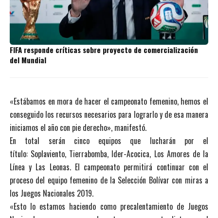
FIFA responde críticas sobre proyecto de comercialización
del Mundial
«Estábamos en mora de hacer el campeonato femenino, hemos el
conseguido los recursos necesarios para lograrlo y de esa manera
iniciamos el año con pie derecho», manifestó.
En total serán cinco equipos que lucharán por el
título: Soplaviento, Tierrabomba, Ider-Acocica, Los Amores de la
Línea y Las Leonas. El campeonato permitirá continuar con el
proceso del equipo femenino de la Selección Bolívar con miras a
los Juegos Nacionales 2019.
«Esto lo estamos haciendo como precalentamiento de Juegos