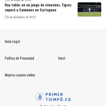
Hay tabla: en un juego de ofensivas, Tigres
superó a Caimanes en Cartagena
5 de diciembre de 2022
Aviso Legal
Política de Privacidad
1xbet
Mejores casinos online