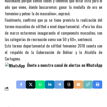
Nacionales porque somos sedes y tenemos que estar listo para el
año que viene, donde buscaremos ganar la medalla de oro en
femenino y pelear la de masculino», expresó.
Finalmente, confirmó que ya se tiene prevista la realización del
torneo masculino de sóftbol a nivel departamental. «Para los días
de marzo estaremos inaugurando el campeonato masculino, con
las categorías de recreación como son 50 y 60», sentenció.
Este torneo departamental de sóftbol femenino 2018 cuenta con
el respaldo de la Gobernación de Bolívar y la Alcaldía de
Cartagena.
Únete a nuestro canal de alertas en WhatsApp