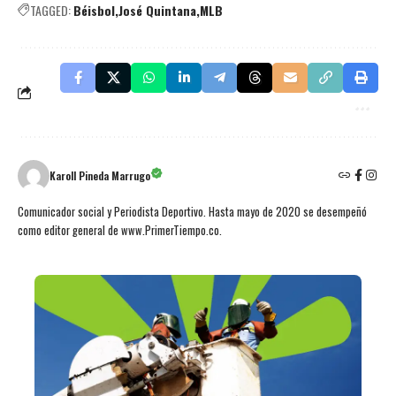
TAGGED:
Béisbol
José Quintana
MLB
Karoll Pineda Marrugo
Comunicador social y Periodista Deportivo. Hasta mayo de 2020 se desempeñó
como editor general de www.PrimerTiempo.co.