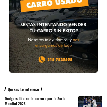
Quizás te interese
Dodgers lideran la carrera por la Serie
Mundial 2026