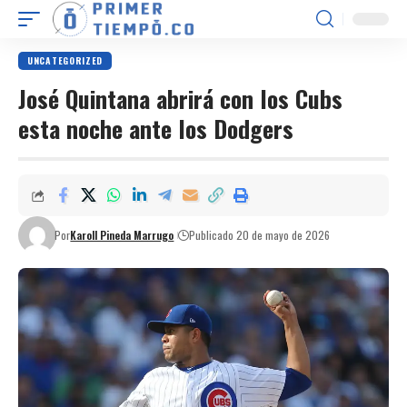
UNCATEGORIZED
José Quintana abrirá con los Cubs
esta noche ante los Dodgers
Por
Karoll Pineda Marrugo
Publicado 20 de mayo de 2026