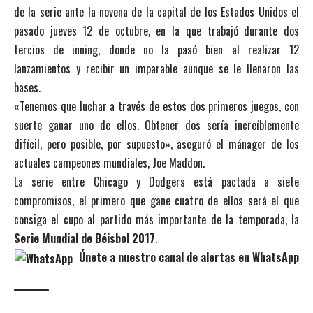
de la serie ante la novena de la capital de los Estados Unidos el
pasado jueves 12 de octubre, en la que trabajó durante dos
tercios de inning, donde no la pasó bien al realizar 12
lanzamientos y recibir un imparable aunque se le llenaron las
bases.
«Tenemos que luchar a través de estos dos primeros juegos, con
suerte ganar uno de ellos. Obtener dos sería increíblemente
difícil, pero posible, por supuesto», aseguró el mánager de los
actuales campeones mundiales, Joe Maddon.
La serie entre Chicago y Dodgers está pactada a siete
compromisos, el primero que gane cuatro de ellos será el que
consiga el cupo al partido más importante de la temporada, la
Serie Mundial de Béisbol 2017
.
Únete a nuestro canal de alertas en WhatsApp