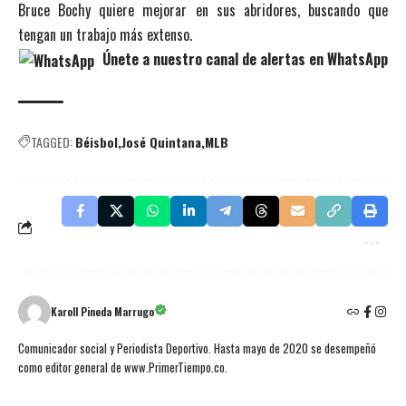
Bruce Bochy quiere mejorar en sus abridores, buscando que
tengan un trabajo más extenso.
Únete a nuestro canal de alertas en WhatsApp
TAGGED:
Béisbol
José Quintana
MLB
Karoll Pineda Marrugo
Comunicador social y Periodista Deportivo. Hasta mayo de 2020 se desempeñó
como editor general de www.PrimerTiempo.co.