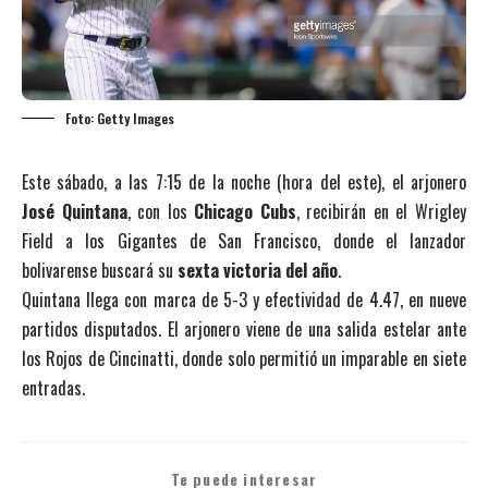
Foto: Getty Images
Este sábado, a las 7:15 de la noche (hora del este), el arjonero
José Quintana
, con los
Chicago Cubs
, recibirán en el Wrigley
Field a los Gigantes de San Francisco, donde el lanzador
bolivarense buscará su
sexta victoria del año
.
Quintana llega con marca de 5-3 y efectividad de 4.47, en nueve
partidos disputados. El arjonero viene de una salida estelar ante
los Rojos de Cincinatti, donde solo permitió un imparable en siete
entradas.
Te puede interesar