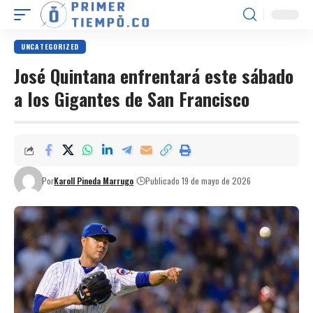
UNCATEGORIZED
José Quintana enfrentará este sábado
a los Gigantes de San Francisco
Por
Karoll Pineda Marrugo
Publicado 19 de mayo de 2026