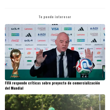
Te puede interesar
FIFA responde críticas sobre proyecto de comercialización
del Mundial