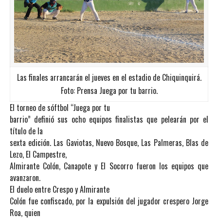
Las finales arrancarán el jueves en el estadio de Chiquinquirá.
Foto: Prensa Juega por tu barrio.
El torneo de sóftbol “Juega por tu
barrio” definió sus ocho equipos finalistas que pelearán por el
título de la
sexta edición. Las Gaviotas, Nuevo Bosque, Las Palmeras, Blas de
Lezo, El Campestre,
Almirante Colón, Canapote y El Socorro fueron los equipos que
avanzaron.
El duelo entre Crespo y Almirante
Colón fue confiscado, por la expulsión del jugador crespero Jorge
Roa, quien