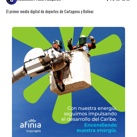
El primer medio digital de deportes de Cartagena y Bolívar.