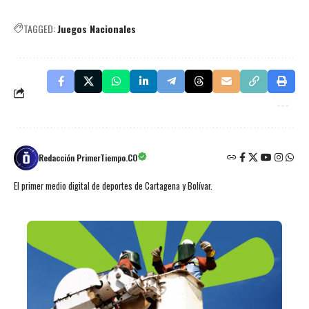
TAGGED:
Juegos Nacionales
Redacción PrimerTiempo.CO
El primer medio digital de deportes de Cartagena y Bolívar.