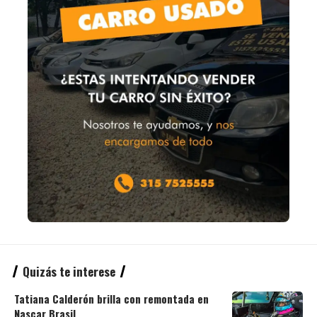
Quizás te interese
Tatiana Calderón brilla con remontada en
Nascar Brasil