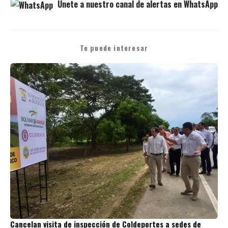
Únete a nuestro canal de alertas en WhatsApp
Te puede interesar
Cancelan visita de inspección de Coldeportes a sedes de