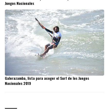
Juegos Nacionales
Galerazamba, lista para acoger el Surf de los Juegos
Nacionales 2019