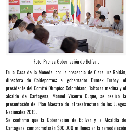
Foto: Prensa Gobernación de Bolívar.
En la Casa de la Moneda, con la presencia de Clara Luz Roldán,
directora de Coldeportes; el gobernador Dumek Turbay; el
presidente del Comité Olímpico Colombiano, Baltazar medina y el
alcalde de Cartagena, Manuel Vicente Duque, se realizó la
presentación del Plan Maestro de Infraestructura de los Juegos
Nacionales 2019.
Se confirmó que la Gobernación de Bolívar y la Alcaldía de
Cartagena, comprometerán $90.000 millones en la remodelación