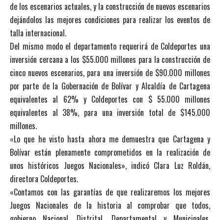
de los escenarios actuales, y la construcción de nuevos escenarios
dejándolos las mejores condiciones para realizar los eventos de
talla internacional.
Del mismo modo el departamento requerirá de Coldeportes una
inversión cercana a los $55.000 millones para la construcción de
cinco nuevos escenarios, para una inversión de $90.000 millones
por parte de la Gobernación de Bolívar y Alcaldía de Cartagena
equivalentes al 62% y Coldeportes con $ 55.000 millones
equivalentes al 38%, para una inversión total de $145.000
millones.
«Lo que he visto hasta ahora me demuestra que Cartagena y
Bolívar están plenamente comprometidos en la realización de
unos históricos Juegos Nacionales», indicó Clara Luz Roldán,
directora Coldeportes.
«Contamos con las garantías de que realizaremos los mejores
Juegos Nacionales de la historia al comprobar que todos,
gobierno Nacional, Distrital, Departamental y Municipales,