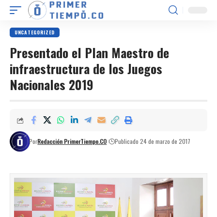
UNCATEGORIZED
Presentado el Plan Maestro de
infraestructura de los Juegos
Nacionales 2019
Por
Redacción PrimerTiempo.CO
Publicado 24 de marzo de 2017