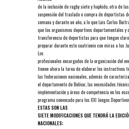
de la inclusión de rugby siete y hapkido, otra de la
suspensión del traslado o compra de deportistas d
semana y durante un año, a lo que Luis Carlos Buit
que los organismos deportivos departamentales y c
transferencia de deportistas para que tengan claro
preparar durante este cuatrienio con miras a los J
Los
profesionales encargados de la organización del ev
tienen ahora la tarea de elaborar los instructivos 
las federaciones nacionales, además de caracteriza
el departamento de Bolívar, las necesidades técnica
implementación y áreas de competencia en los esce
programa convocado para los XXI Juegos Deportivos
ESTAS SON LAS
SIETE MODIFICACIONES QUE TENDRÁ LA EDICIÓ
NACIONALES: