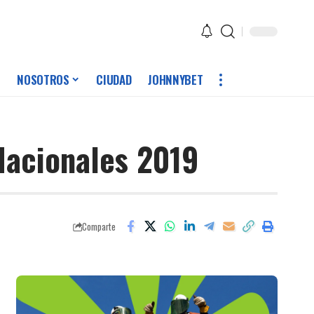
NOSOTROS
CIUDAD
JOHNNYBET
Nacionales 2019
Comparte