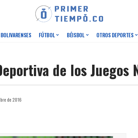
 BOLIVARENSES
FÚTBOL
BÉISBOL
OTROS DEPORTES
Deportiva de los Juegos 
ubre de 2016