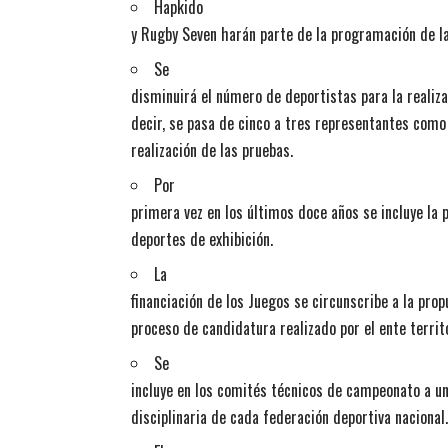
Hapkido
y Rugby Seven harán parte de la programación de la
Se
disminuirá el número de deportistas para la realiz
decir, se pasa de cinco a tres representantes como
realización de las pruebas.
Por
primera vez en los últimos doce años se incluye la 
deportes de exhibición.
La
financiación de los Juegos se circunscribe a la pro
proceso de candidatura realizado por el ente territ
Se
incluye en los comités técnicos de campeonato a u
disciplinaria de cada federación deportiva nacional.