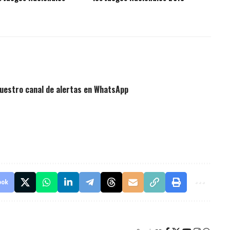
uestro canal de alertas en WhatsApp
ook