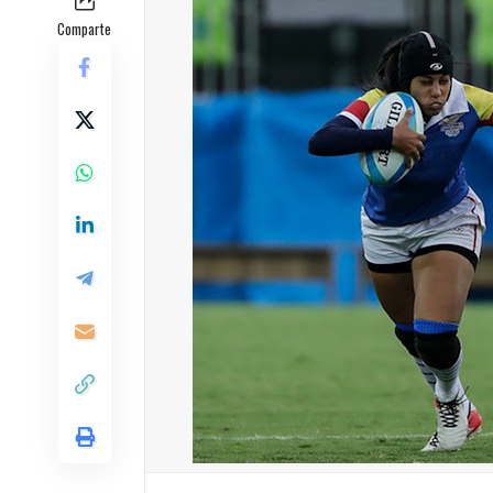
Comparte