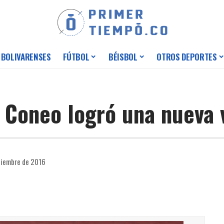
 BOLIVARENSES
FÚTBOL
BÉISBOL
OTROS DEPORTES
 Coneo logró una nueva 
ciembre de 2016