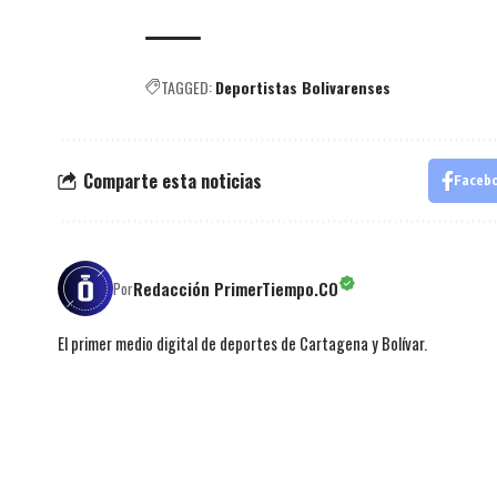
TAGGED:
Deportistas Bolivarenses
Comparte esta noticias
Faceb
Redacción PrimerTiempo.CO
Por
El primer medio digital de deportes de Cartagena y Bolívar.