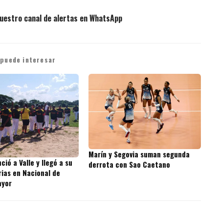
uestro canal de alertas en WhatsApp
 puede interesar
Marín y Segovia suman segunda
nció a Valle y llegó a su
derrota con Sao Caetano
rias en Nacional de
ayor