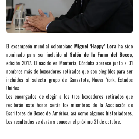
El excampeón mundial colombiano
Miguel ‘Happy’ Lora
ha sido
nominado para ser incluido al
Salón de la Fama del Boxeo
,
edición 2017. El nacido en Montería, Córdoba aparece junto a 31
nombres más de boxeadores retirados que son elegibles para ser
incluidos al selecto grupo de Canastota, Nueva York, Estados
Unidos.
Los encargados de elegir a los tres boxeadores retirados que
recibirán este honor serán los miembros de la Asociación de
Escritores de Boxeo de América, así como algunos historiadores.
Los resultados se darán a conocer el próximo 31 de octubre.