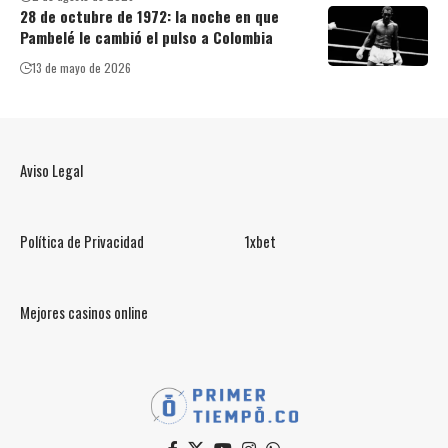
28 de octubre de 1972: la noche en que
Pambelé le cambió el pulso a Colombia
13 de mayo de 2026
Aviso Legal
Política de Privacidad
1xbet
Mejores casinos online