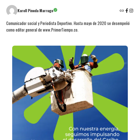
Karoll Pineda Marrugo
Comunicador social y Periodista Deportivo. Hasta mayo de 2020 se desempeñó
como editor general de www.PrimerTiempo.co.