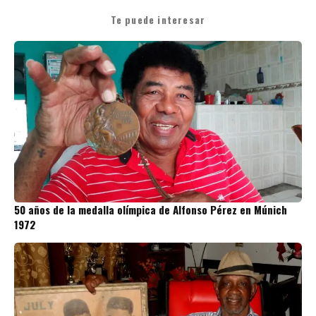
Te puede interesar
50 años de la medalla olímpica de Alfonso Pérez en Múnich
1972