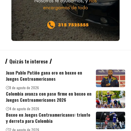
Quizás te interese
Juan Pablo Patiño gana oro en boxeo en
Juegos Centroamericanos
8 de agosto de 2026
Colombia avanza con paso firme en boxeo en
Juegos Centroamericanos 2026
4 de agosto de 2026
Boxeo en Juegos Centroamericanos: triunfo
y derrota para Colombia
2 de agosto de 2026