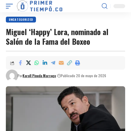
UNCATEGORIZED
Miguel ‘Happy’ Lora, nominado al
Salón de la Fama del Boxeo
Por
Karoll Pineda Marrugo
Publicado 20 de mayo de 2026