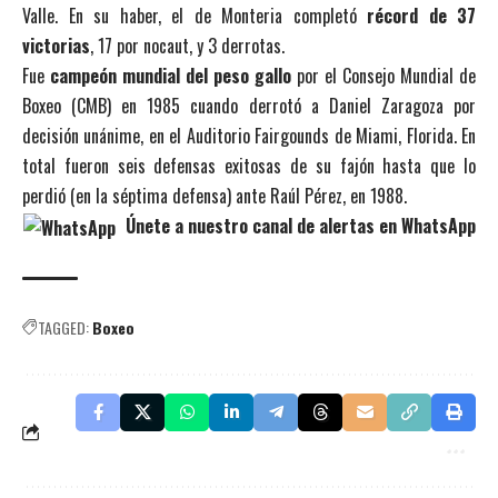
Valle. En su haber, el de Monteria completó
récord de 37
victorias
, 17 por nocaut, y 3 derrotas.
Fue
campeón mundial del peso gallo
por el Consejo Mundial de
Boxeo (CMB) en 1985 cuando derrotó a Daniel Zaragoza por
decisión unánime, en el Auditorio Fairgounds de Miami, Florida. En
total fueron seis defensas exitosas de su fajón hasta que lo
perdió (en la séptima defensa) ante Raúl Pérez, en 1988.
Únete a nuestro canal de alertas en WhatsApp
TAGGED:
Boxeo