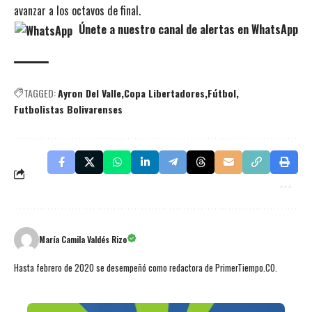
avanzar a los octavos de final.
Únete a nuestro canal de alertas en WhatsApp
TAGGED:
Ayron Del Valle
Copa Libertadores
Fútbol
Futbolistas Bolivarenses
María Camila Valdés Rizo
Hasta febrero de 2020 se desempeñó como redactora de PrimerTiempo.CO.