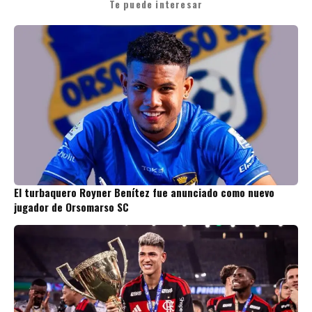
Te puede interesar
El turbaquero Royner Benítez fue anunciado como nuevo
jugador de Orsomarso SC