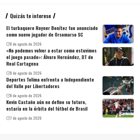
Quizás te interese
El turbaquero Royner Benítez fue anunciado
como nuevo jugador de Orsomarso SC
8 de agosto de 2026
«No podemos volver a estar como estuvimos
el juego pasado»: Álvaro Hernández, DT de
Real Cartagena
8 de agosto de 2026
Deportes Tolima enfrenta a Independiente
del Valle por Libertadores
8 de agosto de 2026
Kevin Castaño aún no define su futuro,
estaría en la órbita del fútbol de Brasil
7 de agosto de 2026