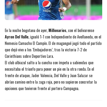
En la noche bogotana de ayer,
Millonarios
, con el bolivarense
Ayron Del Valle
, igualó 1-1 con Independiente de Avellaneda, en el
Nemesio Camacho El Campín. El de magangué jugó todo el partido
que dejó vivo a los ‘Embajadores’, tras la victoria 7-2 de
Corinthians sobre Deportivo Lara.
El club albiazul salto a la cancha con ímpetu a sabiendas que
necesitaba el triunfo para poner un pie en la otra ronda. En el
frente de ataque, Jader Valencia, Del Valle y Juan Salazar se
abrían camino entre la zaga roja, pero no supieron concretar la
opciones que tuvieron frente al portero Campagna.