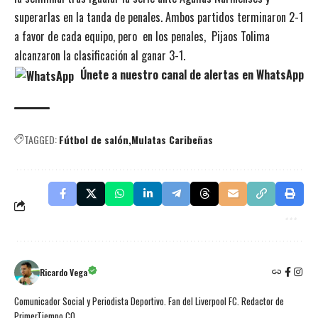
superarlas en la tanda de penales. Ambos partidos terminaron 2-1
a favor de cada equipo, pero en los penales, Pijaos Tolima
alcanzaron la clasificación al ganar 3-1.
Únete a nuestro canal de alertas en WhatsApp
TAGGED:
Fútbol de salón
Mulatas Caribeñas
Ricardo Vega
Comunicador Social y Periodista Deportivo. Fan del Liverpool FC. Redactor de
PrimerTiempo.CO.