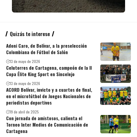
Quizás te interese
Adoni Caro, de Bolívar, a la preselección
Colombiana de Fútbol de Salón
13 de mayo de 2026
Celutorres de Cartagena, campeón de la II
Copa Élite King Sport en Sincelejo
13 de mayo de 2026
ACORD Bolívar, invicto y a cuartos de final,
en el microfútbol de Juegos Nacionales de
periodistas deportivos
19 de abril de 2025
Con jornada de amistosos, calienta el
Torneo Inter Medios de Comunicación de
Cartagena