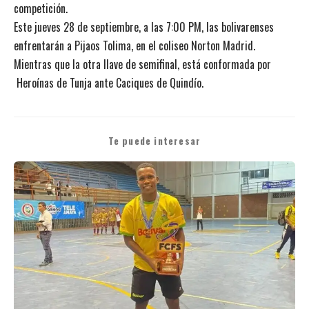
competición.
Este jueves 28 de septiembre, a las 7:00 PM, las bolivarenses
enfrentarán a Pijaos Tolima, en el coliseo Norton Madrid.
Mientras que la otra llave de semifinal, está conformada por
Heroínas de Tunja ante Caciques de Quindío.
Te puede interesar