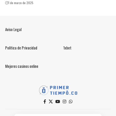
1 de marzo de 2025
Aviso Legal
Política de Privacidad
1xbet
Mejores casinos online
© PrimerTiempo.CO 2025