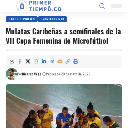
OTROS DEPORTES
UNCATEGORIZED
Mulatas Caribeñas a semifinales de la
VII Copa Femenina de Microfútbol
Por
Ricardo Vega
Publicado 20 de mayo de 2026