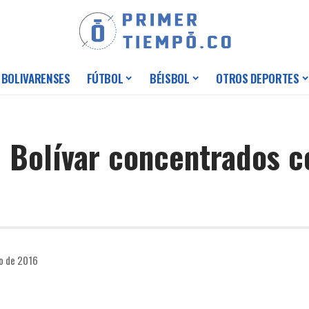
 BOLIVARENSES
FÚTBOL
BÉISBOL
OTROS DEPORTES
 Bolívar concentrados c
io de 2016