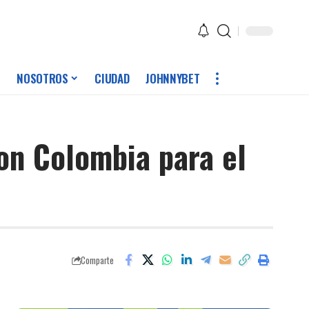
NOSOTROS
CIUDAD
JOHNNYBET
on Colombia para el
Comparte