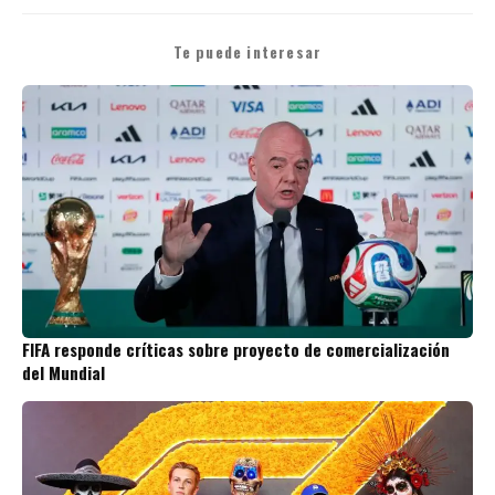
Te puede interesar
FIFA responde críticas sobre proyecto de comercialización
del Mundial