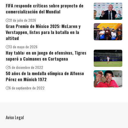
FIFA responde críticas sobre proyecto de
comercialización del Mundial
31 de julio de 2026
Gran Premio de México 2025: McLaren y
Verstappen, listos para la batalla en la
altitud
13 de mayo de 2026
Hay tabla: en un juego de ofensivas, Tigres
superó a Caimanes en Cartagena
5 de diciembre de 2022
50 años de la medalla olímpica de Alfonso
Pérez en Múnich 1972
6 de septiembre de 2022
Aviso Legal