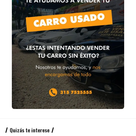
Quizás te interese