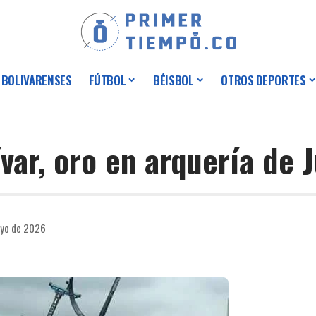
 BOLIVARENSES
FÚTBOL
BÉISBOL
OTROS DEPORTES
ívar, oro en arquería de 
ayo de 2026