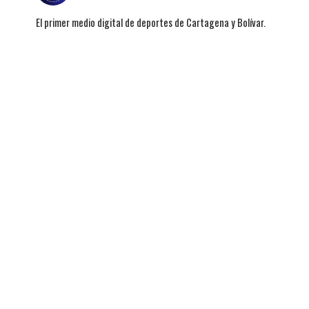
El primer medio digital de deportes de Cartagena y Bolívar.