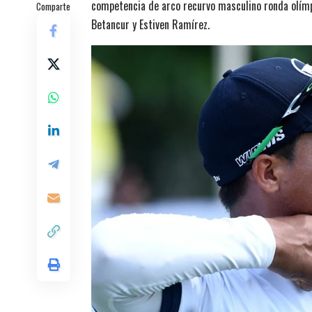
competencia de arco recurvo masculino ronda olímpi
Comparte
Betancur y Estiven Ramírez.