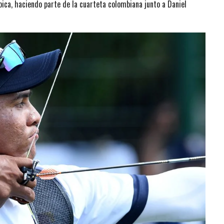
ca, haciendo parte de la cuarteta colombiana junto a Daniel