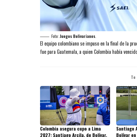
Foto:
Juegos Bolivarianos
.
El equipo colombiano se impuso en la final de la pru
fue para Guatemala, a quien Colombia había vencido
Te
Colombia asegura cupo a Lima
Santiago 
2027: Santiago Arcila, de Bolívar,
Bolívar e