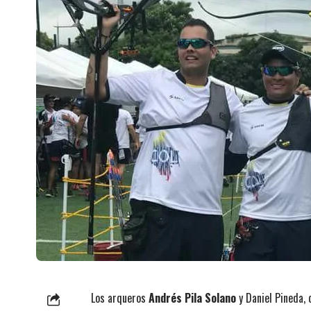
Los arqueros
Andrés Pila Solano
y Daniel Pineda, 