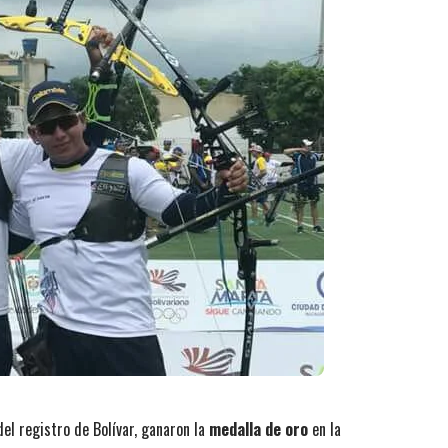
del registro de Bolívar, ganaron la
medalla de oro
en la