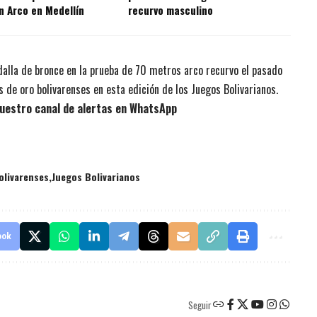
n Arco en Medellín
recurvo masculino
edalla de bronce en la prueba de 70 metros arco recurvo el pasado
 de oro bolivarenses en esta edición de los Juegos Bolivarianos.
uestro canal de alertas en WhatsApp
olivarenses
Juegos Bolivarianos
ook
Seguir