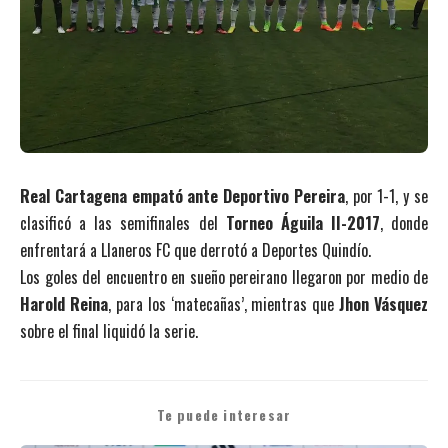
Real Cartagena empató ante Deportivo Pereira
, por 1-1, y se
clasificó a las semifinales del
Torneo Águila II-2017
, donde
enfrentará a Llaneros FC que derrotó a Deportes Quindío.
Los goles del encuentro en sueño pereirano llegaron por medio de
Harold Reina
, para los ‘matecañas’, mientras que
Jhon Vásquez
sobre el final liquidó la serie.
Te puede interesar