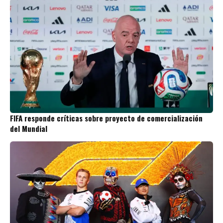
FIFA responde críticas sobre proyecto de comercialización
del Mundial