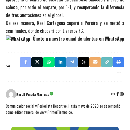
cabeza, poniendo el empate, por 1-1, y recuperando la diferencia
de tres anotaciones en el global.
De esa manera, Real Cartagena superó a Pereira y se metió a
semifinales, donde chocará con Llaneros FC.
Únete a nuestro canal de alertas en WhatsApp
Karoll Pineda Marrugo
Comunicador social y Periodista Deportivo. Hasta mayo de 2020 se desempeñó
como editor general de www.PrimerTiempo.co.