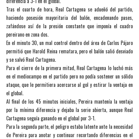
diferencia a 3-1 en el global.
Tras el cuarto de hora, Real Cartagena se adueñó del partido,
haciendo posesión mayoritaria del balón, encadenando pases,
zafándose así de la presión constante que imponía el cuadro
pereirano en zona dos.
En el minuto 30, un mal control dentro del área de Carlos Pájaro
permitió que Harold Reina rematara, pero el balón salió desviado
y se salvó Real Cartagena.
Para el cierre de la primera mitad, Real Cartagena lo luchó más
en el mediocampo en el partido pero no podía sostener un sólido
ataque, que le permitiera acercarse al gol y estirar la ventaja en
el global.
Al final de los 45 minutos iniciales, Pereira mantenía la ventaja
por la mínima diferencia y dejaba la serie abierta, aunque Real
Cartagena seguía ganando en el global por 3-1.
Para la segunda parte, el peligro estaba latente ante la necesidad
de Pereira para anotar y continuar recortando diferencias en el