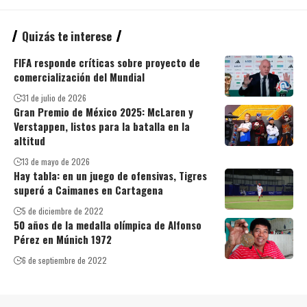
Quizás te interese
FIFA responde críticas sobre proyecto de
comercialización del Mundial
31 de julio de 2026
Gran Premio de México 2025: McLaren y
Verstappen, listos para la batalla en la
altitud
13 de mayo de 2026
Hay tabla: en un juego de ofensivas, Tigres
superó a Caimanes en Cartagena
5 de diciembre de 2022
50 años de la medalla olímpica de Alfonso
Pérez en Múnich 1972
6 de septiembre de 2022