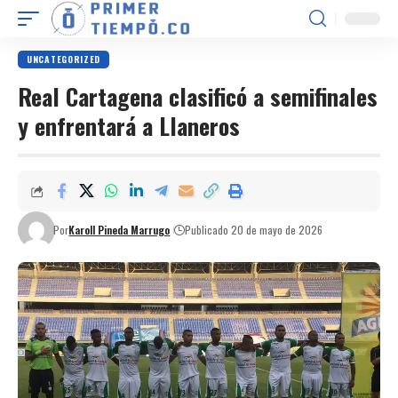
UNCATEGORIZED
Real Cartagena clasificó a semifinales
y enfrentará a Llaneros
Por
Karoll Pineda Marrugo
Publicado 20 de mayo de 2026