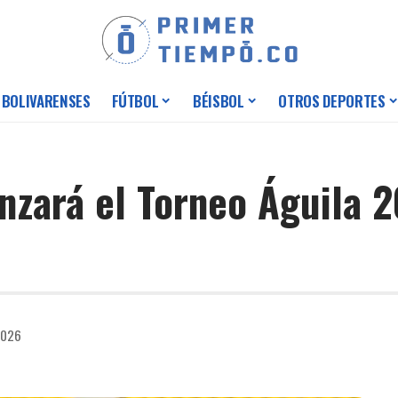
 BOLIVARENSES
FÚTBOL
BÉISBOL
OTROS DEPORTES
zará el Torneo Águila 2
2026