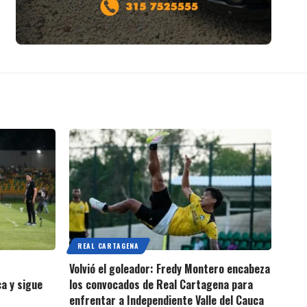
REAL CARTAGENA
Volvió el goleador: Fredy Montero encabeza
ca y sigue
los convocados de Real Cartagena para
enfrentar a Independiente Valle del Cauca