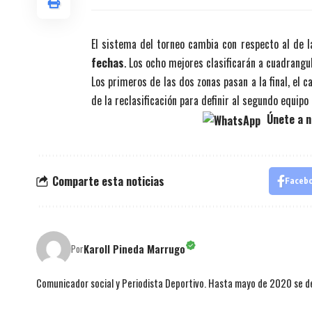
El sistema del torneo cambia con respecto al de 
fechas
. Los ocho mejores clasificarán a cuadrangu
Los primeros de las dos zonas pasan a la final, el
de la reclasificación para definir al segundo equipo
Únete a n
Comparte esta noticias
Faceb
Karoll Pineda Marrugo
Por
Comunicador social y Periodista Deportivo. Hasta mayo de 2020 se