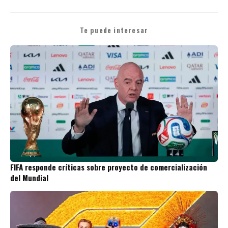
Te puede interesar
FIFA responde críticas sobre proyecto de comercialización
del Mundial