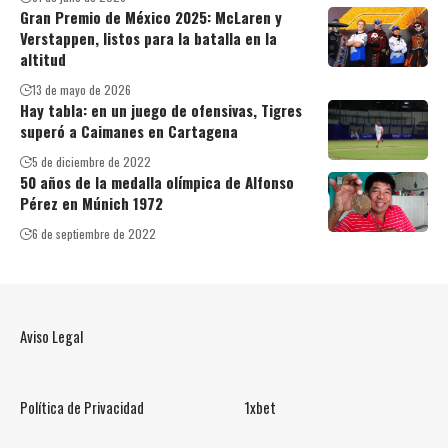
Gran Premio de México 2025: McLaren y
Verstappen, listos para la batalla en la
altitud
13 de mayo de 2026
Hay tabla: en un juego de ofensivas, Tigres
superó a Caimanes en Cartagena
5 de diciembre de 2022
50 años de la medalla olímpica de Alfonso
Pérez en Múnich 1972
6 de septiembre de 2022
Aviso Legal
Política de Privacidad
1xbet