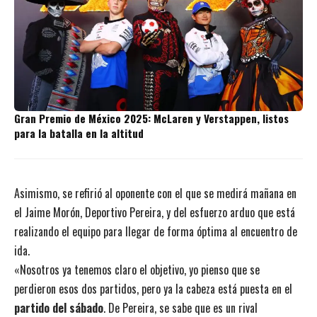
Gran Premio de México 2025: McLaren y Verstappen, listos
para la batalla en la altitud
Asimismo, se refirió al oponente con el que se medirá mañana en
el Jaime Morón, Deportivo Pereira, y del esfuerzo arduo que está
realizando el equipo para llegar de forma óptima al encuentro de
ida.
«Nosotros ya tenemos claro el objetivo, yo pienso que se
perdieron esos dos partidos, pero ya la cabeza está puesta en el
partido del sábado
. De Pereira, se sabe que es un rival