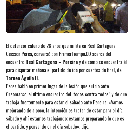
El defensor caleño de 26 años que milita en Real Cartagena,
Geisson Perea, conversó con PrimerTiempo.CO acerca del
encuentro
Real Cartagena – Pereira
y de cómo se encuentra él
para disputar mañana el partido de ida por cuartos de final, del
Torneo Águila II
.
Perea habló en primer lugar de la lesión que sufrió ante
Orsomarso, el último encuentro del ‘todos contra todos’, y de que
trabaja fuertemente para estar el sábado ante Pereira. «Vamos
mejorando de a poco, la intención es tratar de estar para el día
sábado y ahí estamos trabajando; estamos preparando lo que es
el partido, y pensando en el día sabado», dijo.