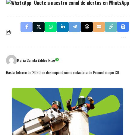
Únete a nuestro canal de alertas en WhatsApp
María Camila Valdés Rizo
Hasta febrero de 2020 se desempeñó como redactora de PrimerTiempo.CO.