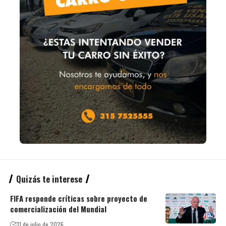
Quizás te interese
FIFA responde críticas sobre proyecto de
comercialización del Mundial
31 de julio de 2026