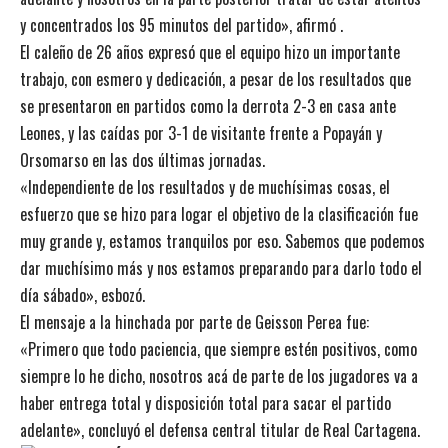
y concentrados los 95 minutos del partido», afirmó .
El caleño de 26 años expresó que el equipo hizo un importante
trabajo, con esmero y dedicación, a pesar de los resultados que
se presentaron en partidos como la derrota 2-3 en casa ante
Leones, y las caídas por 3-1 de visitante frente a Popayán y
Orsomarso en las dos últimas jornadas.
«Independiente de los resultados y de muchísimas cosas, el
esfuerzo que se hizo para logar el objetivo de la clasificación fue
muy grande y, estamos tranquilos por eso. Sabemos que podemos
dar muchísimo más y nos estamos preparando para darlo todo el
día sábado», esbozó.
El mensaje a la hinchada por parte de Geisson Perea fue:
«Primero que todo paciencia, que siempre estén positivos, como
siempre lo he dicho, nosotros acá de parte de los jugadores va a
haber entrega total y disposición total para sacar el partido
adelante», concluyó el defensa central titular de Real Cartagena.