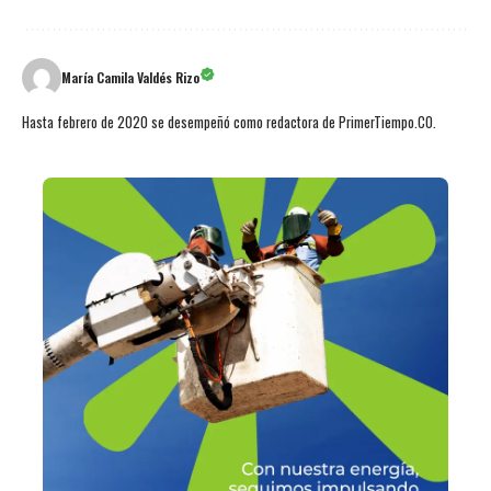
María Camila Valdés Rizo
Hasta febrero de 2020 se desempeñó como redactora de PrimerTiempo.CO.