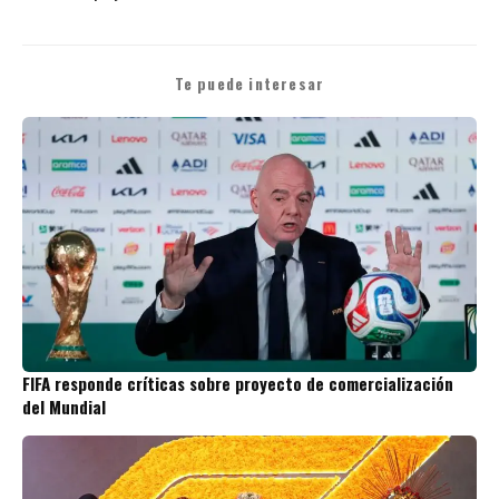
Te puede interesar
FIFA responde críticas sobre proyecto de comercialización
del Mundial