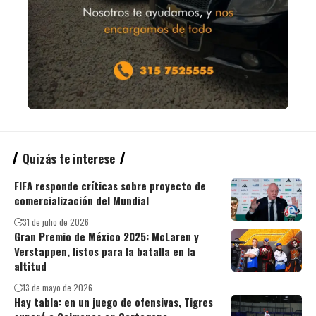
Quizás te interese
FIFA responde críticas sobre proyecto de
comercialización del Mundial
31 de julio de 2026
Gran Premio de México 2025: McLaren y
Verstappen, listos para la batalla en la
altitud
13 de mayo de 2026
Hay tabla: en un juego de ofensivas, Tigres