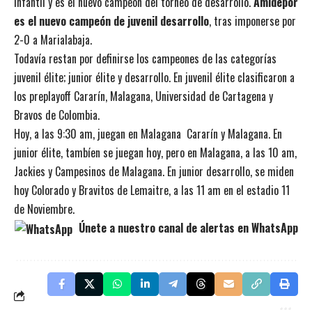
infantil y es el nuevo campeón del torneo de desarrollo.
Amidepor
es el nuevo campeón de juvenil desarrollo
, tras imponerse por
2-0 a Marialabaja.
Todavía restan por definirse los campeones de las categorías
juvenil élite; junior élite y desarrollo. En juvenil élite clasificaron a
los preplayoff Cararín, Malagana, Universidad de Cartagena y
Bravos de Colombia.
Hoy, a las 9:30 am, juegan en Malagana Cararín y Malagana. En
junior élite, tambíen se juegan hoy, pero en Malagana, a las 10 am,
Jackies y Campesinos de Malagana. En junior desarrollo, se miden
hoy Colorado y Bravitos de Lemaitre, a las 11 am en el estadio 11
de Noviembre.
Únete a nuestro canal de alertas en WhatsApp