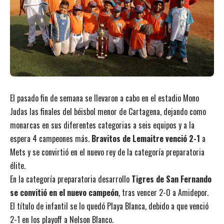
El pasado fin de semana se llevaron a cabo en el estadio Mono
Judas las finales del béisbol menor de Cartagena, dejando como
monarcas en sus diferentes categorias a seis equipos y a la
espera 4 campeones más.
Bravitos de Lemaitre venció 2-1
a
Mets y se convirtió en el nuevo rey de la categoría preparatoria
élite.
En la categoría preparatoria desarrollo
Tigres de San Fernando
se convitió en el nuevo campeón
, tras vencer 2-0 a Amidepor.
El título de infantil se lo quedó Playa Blanca, debido a que venció
2-1 en los playoff a Nelson Blanco.