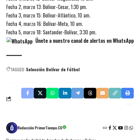
Fecha 2, marzo 13: Bolívar-Cesar, 1:30 pm.
Fecha 3, marzo 15: Bolívar-Atlántico, 10 am.
Fecha 4, marzo 16: Bolívar-Meta, 10 am.
Fecha 5, marzo 18: Santander-Bolívar, 3:30 pm.
Únete a nuestro canal de alertas en WhatsApp
TAGGED:
Selección Bolívar de Fútbol
Redacción PrimerTiempo.CO