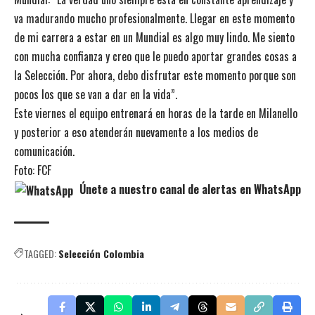
va madurando mucho profesionalmente. Llegar en este momento
de mi carrera a estar en un Mundial es algo muy lindo. Me siento
con mucha confianza y creo que le puedo aportar grandes cosas a
la Selección. Por ahora, debo disfrutar este momento porque son
pocos los que se van a dar en la vida”.
Este viernes el equipo entrenará en horas de la tarde en Milanello
y posterior a eso atenderán nuevamente a los medios de
comunicación.
Foto: FCF
Únete a nuestro canal de alertas en WhatsApp
TAGGED:
Selección Colombia