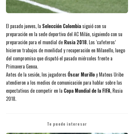
El pasado jueves, la
Selección Colombia
siguió con su
preparación en la sede deportiva del AC Milán, siguiendo con su
preparación para el mundial de
Rusia 2018
. Los ‘cafeteros’
hicieron trabajos de movilidad y recuperación en Milanello, luego
del compromiso que disputó el pasado miércoles frente a
Primavera Genoa.
Antes de la sesión, los jugadores
Óscar Murillo
y Mateus Uribe
atendieron a los medios de comunicación para hablar sobre las
expectativas de competir en la
Copa Mundial de la FIFA
, Rusia
2018.
Te puede interesar