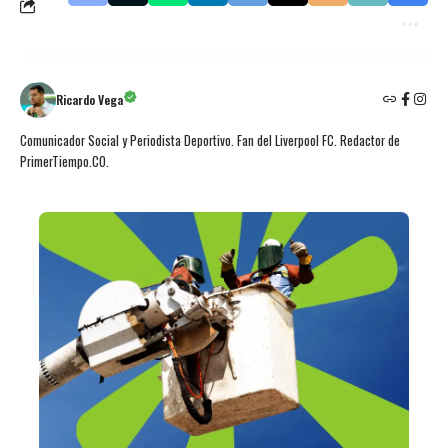
Ricardo Vega
Comunicador Social y Periodista Deportivo. Fan del Liverpool FC. Redactor de
PrimerTiempo.CO.