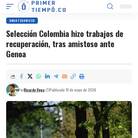
UNCATEGORIZED
Selección Colombia hizo trabajos de
recuperación, tras amistoso ante
Genoa
Por
Ricardo Vega
Publicado 19 de mayo de 2026