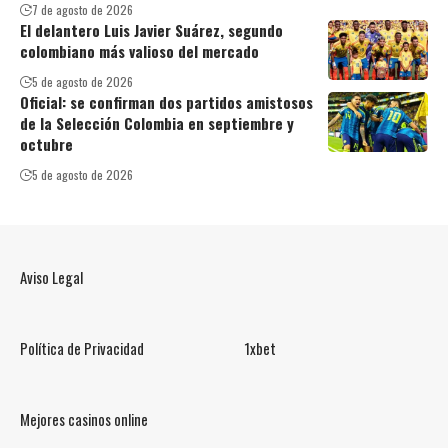
7 de agosto de 2026
El delantero Luis Javier Suárez, segundo
colombiano más valioso del mercado
5 de agosto de 2026
Oficial: se confirman dos partidos amistosos
de la Selección Colombia en septiembre y
octubre
5 de agosto de 2026
Aviso Legal
Política de Privacidad
1xbet
Mejores casinos online