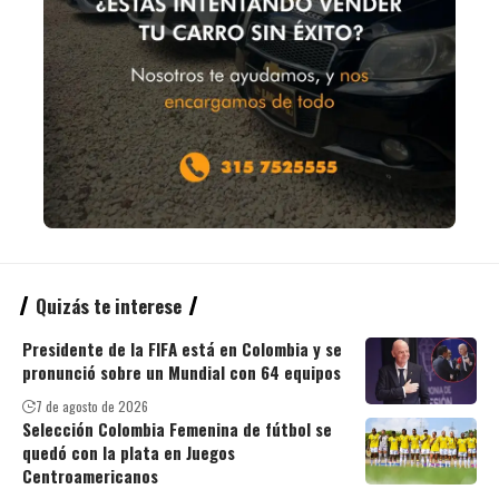
Quizás te interese
Presidente de la FIFA está en Colombia y se
pronunció sobre un Mundial con 64 equipos
7 de agosto de 2026
Selección Colombia Femenina de fútbol se
quedó con la plata en Juegos
Centroamericanos