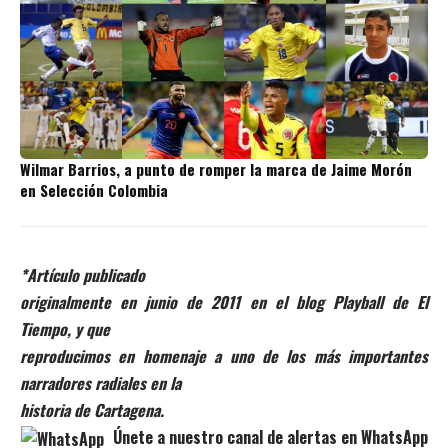
Wilmar Barrios, a punto de romper la marca de Jaime Morón
en Selección Colombia
*Artículo publicado
originalmente en junio de 2011 en el blog Playball de El
Tiempo, y que
reproducimos en homenaje a uno de los más importantes
narradores radiales en la
historia de Cartagena.
Únete a nuestro canal de alertas en WhatsApp