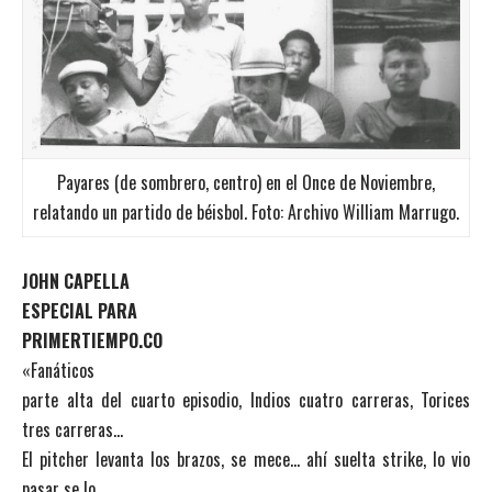
Payares (de sombrero, centro) en el Once de Noviembre,
relatando un partido de béisbol. Foto: Archivo William Marrugo.
JOHN CAPELLA
ESPECIAL PARA
PRIMERTIEMPO.CO
«Fanáticos
parte alta del cuarto episodio, Indios cuatro carreras, Torices
tres carreras…
El pitcher levanta los brazos, se mece… ahí suelta strike, lo vio
pasar se lo