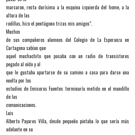
marcaron, recta durísima a la esquina izquierda del home, a la
altura de las
rodillas, hizo el pentágono trizas mis amigos”.
Muchos
de sus compañeros alumnos del Colegio de La Esperanza en
Cartagena sabían que
aquel muchachito que pasaba con un radio de transistores
pegado al oído y al
que le gustaba apartarse de su camino a casa para darse una
vuelta por los
estudios de Emisoras Fuentes terminaría metido en el mundillo
de las
comunicaciones.
Luis
Alberto Payares Villa, desde pequeño pintaba lo que sería más
adelante en su