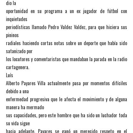
dio la
oportunidad en su programa a un ex jugador de fútbol con
inquietudes
periodísticas llamado Pedro Valdez Valdez, para que hiciera sus
pininos
radiales haciendo cortas notas sobre un deporte que había sido
satanizado por
los locutores y comentaristas que mandaban la parada en la radio
cartagenera.
Luís
Alberto Payares Villa actualmente pasa por momentos difíciles
debido a una
enfermedad progresiva que le afecta el movimiento y de alguna
manera ha mermado
sus capacidades, pero este hombre que ha sido un luchador toda
su vida sigue
hacia adelante. Payares se ganó un merecido respeto en el