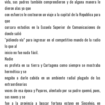
vida, sus padres también comprendieron y de alguna manera le
dieron alas ya que
con esfuerzo le costearon un viaje a la capital de la Republica para
que
cursara estudios en la Escuela Superior de Comunicaciones de
donde salió
“pidiendo vía” para ingresar en el competitivo mundo de la radio
lo que al
inicio no fue nada fácil.
Nadie
es profeta en su tierra y Cartagena como siempre se mostraba
hermética y se
negaba a darle cabida en un ambiente radial plagado de las
extraordinarias
voces de esa época y Payares, alentado por su padre quemó, pues,
sus naves y se
fue a la provincia a buscar fortuna estuvo en Sincelejo, en