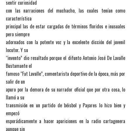
sentir curiosidad
con las narraciones del muchacho, las cuales tenían como
característica
principal las de estar cargadas de términos floridos e inusuales
pero siempre
adornados con la potente voz y la excelente dicción del juvenil
locutor. Y su
“invento” dio resultado porque el difunto Antonio José De Lavalle
Bustamante el
famoso “Fat Lavalle”, comentarista deportivo de la época, más por
salir de un
apuro por la demora de su narrador oficial que por otra cosa, lo
llamó a su
transmisión en un partido de béisbol y Payares lo hizo bien y
empezó
esporádicamente a hacer apariciones en la radio cartagenera
aunque sin