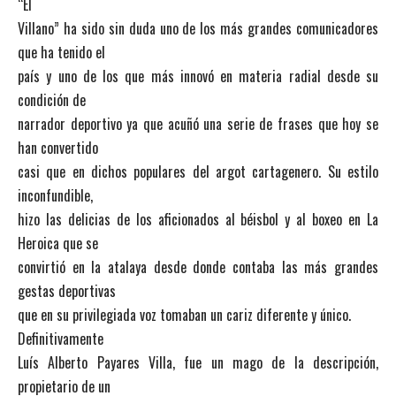
“El
Villano” ha sido sin duda uno de los más grandes comunicadores
que ha tenido el
país y uno de los que más innovó en materia radial desde su
condición de
narrador deportivo ya que acuñó una serie de frases que hoy se
han convertido
casi que en dichos populares del argot cartagenero. Su estilo
inconfundible,
hizo las delicias de los aficionados al béisbol y al boxeo en La
Heroica que se
convirtió en la atalaya desde donde contaba las más grandes
gestas deportivas
que en su privilegiada voz tomaban un cariz diferente y único.
Definitivamente
Luís Alberto Payares Villa, fue un mago de la descripción,
propietario de un