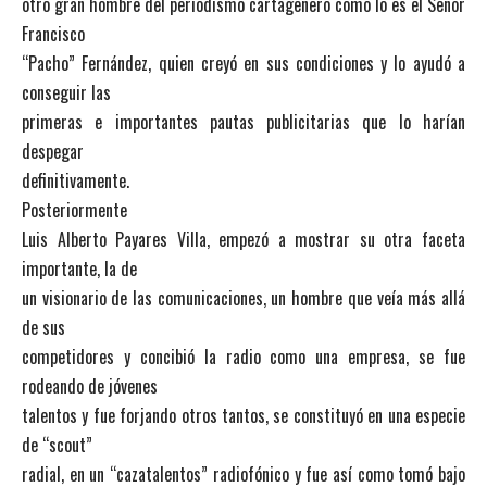
otro gran hombre del periodismo cartagenero como lo es el Señor
Francisco
“Pacho” Fernández, quien creyó en sus condiciones y lo ayudó a
conseguir las
primeras e importantes pautas publicitarias que lo harían
despegar
definitivamente.
Posteriormente
Luis Alberto Payares Villa, empezó a mostrar su otra faceta
importante, la de
un visionario de las comunicaciones, un hombre que veía más allá
de sus
competidores y concibió la radio como una empresa, se fue
rodeando de jóvenes
talentos y fue forjando otros tantos, se constituyó en una especie
de “scout”
radial, en un “cazatalentos” radiofónico y fue así como tomó bajo