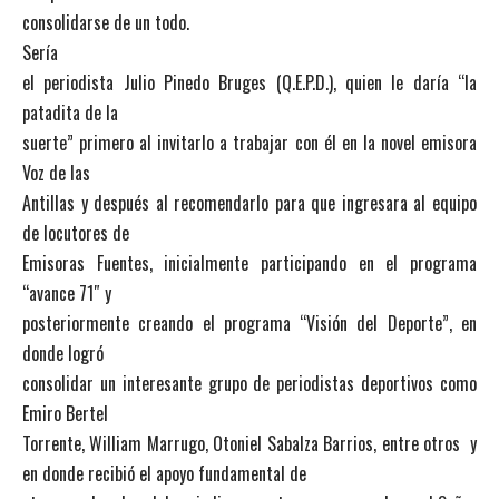
consolidarse de un todo.
Sería
el periodista Julio Pinedo Bruges (Q.E.P.D.), quien le daría “la
patadita de la
suerte” primero al invitarlo a trabajar con él en la novel emisora
Voz de las
Antillas y después al recomendarlo para que ingresara al equipo
de locutores de
Emisoras Fuentes, inicialmente participando en el programa
“avance 71″ y
posteriormente creando el programa “Visión del Deporte”, en
donde logró
consolidar un interesante grupo de periodistas deportivos como
Emiro Bertel
Torrente, William Marrugo, Otoniel Sabalza Barrios, entre otros y
en donde recibió el apoyo fundamental de