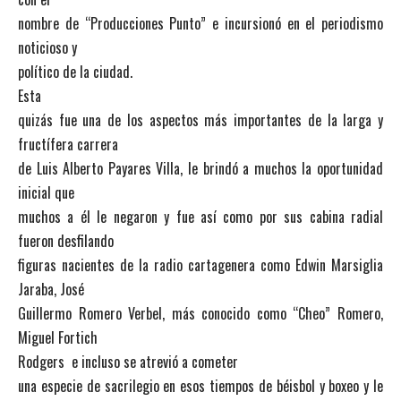
nombre de “Producciones Punto” e incursionó en el periodismo
noticioso y
político de la ciudad.
Esta
quizás fue una de los aspectos más importantes de la larga y
fructífera carrera
de Luis Alberto Payares Villa, le brindó a muchos la oportunidad
inicial que
muchos a él le negaron y fue así como por sus cabina radial
fueron desfilando
figuras nacientes de la radio cartagenera como Edwin Marsiglia
Jaraba, José
Guillermo Romero Verbel, más conocido como “Cheo” Romero,
Miguel Fortich
Rodgers e incluso se atrevió a cometer
una especie de sacrilegio en esos tiempos de béisbol y boxeo y le