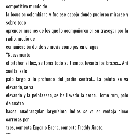
competitivo mundo de
la locución colombiana y fue ese espejo donde pudieron mirarse y
sobre todo
aprender muchos de los que lo acompañaron en su trasegar por la
radio, medio de
comunicación donde se movía como pez en el agua.
“Nuevamente
el pitcher al box, se toma todo su tiempo, levanta los brazos… Ahí
suelta, sale
palo largo a lo profundo del jardín central… La pelota se va
elevando, se va
elevando y la pelotaaaaa, se ha llevado la cerca. Home rum, palo
de cuatro
bases, cuadrangular larguísimo. Indios se va en ventaja cinco
carreras por
tres, comenta Eugenio Baena, comenta Freddy Jinete.