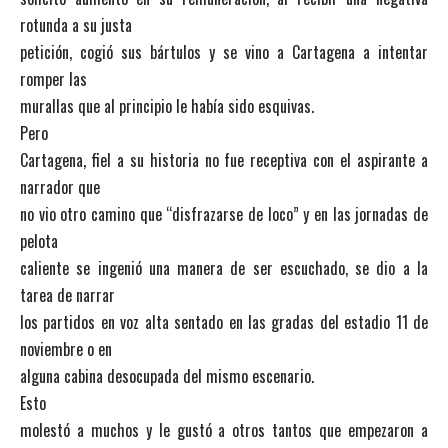
rotunda a su justa
petición, cogió sus bártulos y se vino a Cartagena a intentar
romper las
murallas que al principio le había sido esquivas.
Pero
Cartagena, fiel a su historia no fue receptiva con el aspirante a
narrador que
no vio otro camino que “disfrazarse de loco” y en las jornadas de
pelota
caliente se ingenió una manera de ser escuchado, se dio a la
tarea de narrar
los partidos en voz alta sentado en las gradas del estadio 11 de
noviembre o en
alguna cabina desocupada del mismo escenario.
Esto
molestó a muchos y le gustó a otros tantos que empezaron a