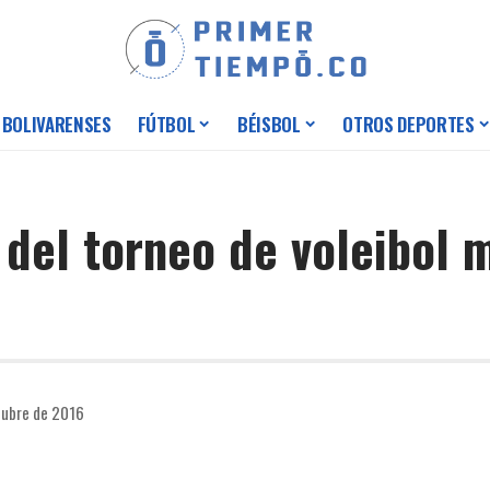
 BOLIVARENSES
FÚTBOL
BÉISBOL
OTROS DEPORTES
del torneo de voleibol 
tubre de 2016