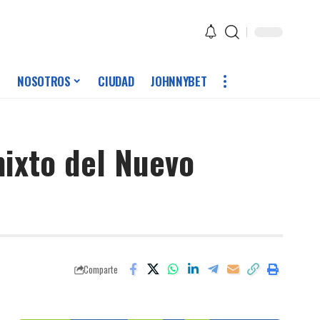
NOSOTROS
CIUDAD
JOHNNYBET
mixto del Nuevo
Comparte