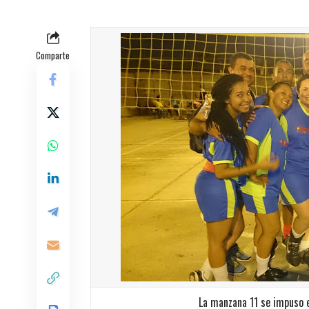
Comparte
La manzana 11 se impuso en