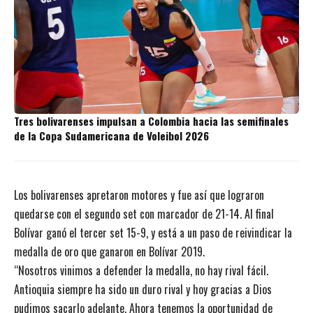
Tres bolivarenses impulsan a Colombia hacia las semifinales
de la Copa Sudamericana de Voleibol 2026
Los bolivarenses apretaron motores y fue así que lograron
quedarse con el segundo set con marcador de 21-14. Al final
Bolívar ganó el tercer set 15-9, y está a un paso de reivindicar la
medalla de oro que ganaron en Bolívar 2019.
“Nosotros vinimos a defender la medalla, no hay rival fácil.
Antioquia siempre ha sido un duro rival y hoy gracias a Dios
pudimos sacarlo adelante. Ahora tenemos la oportunidad de