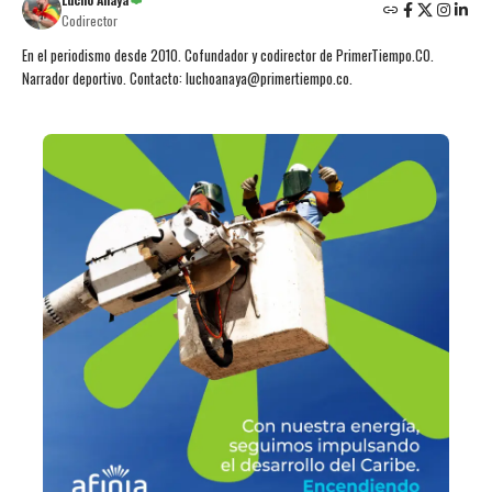
Codirector
En el periodismo desde 2010. Cofundador y codirector de PrimerTiempo.CO.
Narrador deportivo. Contacto: luchoanaya@primertiempo.co.