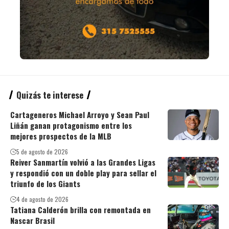
Quizás te interese
Cartageneros Michael Arroyo y Sean Paul
Liñán ganan protagonismo entre los
mejores prospectos de la MLB
5 de agosto de 2026
Reiver Sanmartín volvió a las Grandes Ligas
y respondió con un doble play para sellar el
triunfo de los Giants
4 de agosto de 2026
Tatiana Calderón brilla con remontada en
Nascar Brasil