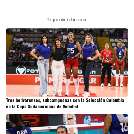
Te puede interesar
Tres bolivarenses, subcampeonas con la Selección Colombia
en la Copa Sudamericana de Voleibol