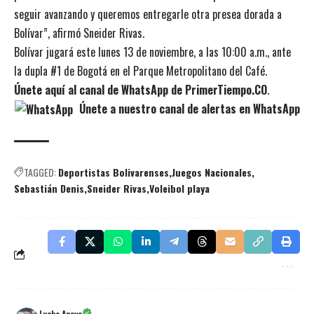
seguir avanzando y queremos entregarle otra presea dorada a
Bolívar”, afirmó Sneider Rivas.
Bolívar jugará este lunes 13 de noviembre, a las 10:00 a.m., ante
la dupla #1 de Bogotá en el Parque Metropolitano del Café.
Únete aquí al canal de WhatsApp de PrimerTiempo.CO
.
Únete a nuestro canal de alertas en WhatsApp
TAGGED:
Deportistas Bolivarenses
Juegos Nacionales
Sebastián Denis
Sneider Rivas
Voleibol playa
Lucho Anaya