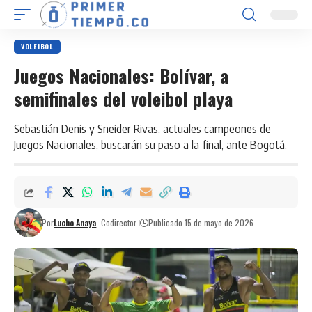
VOLEIBOL
Juegos Nacionales: Bolívar, a
semifinales del voleibol playa
Sebastián Denis y Sneider Rivas, actuales campeones de
Juegos Nacionales, buscarán su paso a la final, ante Bogotá.
Por
Lucho Anaya
- Codirector
Publicado 15 de mayo de 2026