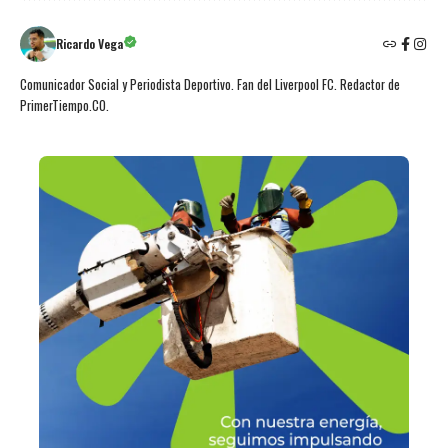
Ricardo Vega
Comunicador Social y Periodista Deportivo. Fan del Liverpool FC. Redactor de
PrimerTiempo.CO.