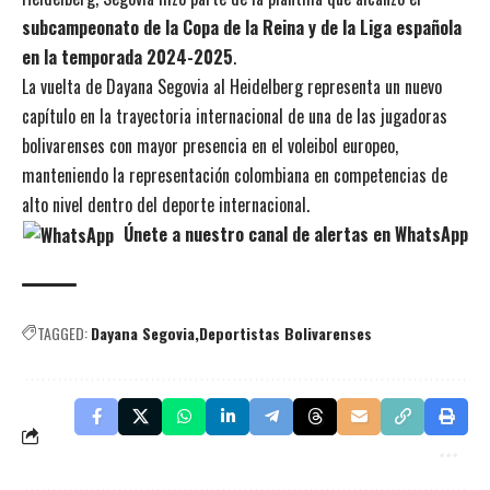
subcampeonato de la Copa de la Reina y de la Liga española
en la temporada 2024-2025
.
La vuelta de Dayana Segovia al Heidelberg representa un nuevo
capítulo en la trayectoria internacional de una de las jugadoras
bolivarenses con mayor presencia en el voleibol europeo,
manteniendo la representación colombiana en competencias de
alto nivel dentro del deporte internacional.
Únete a nuestro canal de alertas en WhatsApp
TAGGED:
Dayana Segovia
Deportistas Bolivarenses