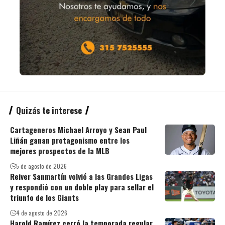
Quizás te interese
Cartageneros Michael Arroyo y Sean Paul
Liñán ganan protagonismo entre los
mejores prospectos de la MLB
5 de agosto de 2026
Reiver Sanmartín volvió a las Grandes Ligas
y respondió con un doble play para sellar el
triunfo de los Giants
4 de agosto de 2026
Harold Ramírez cerró la temporada regular