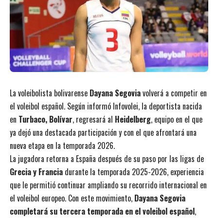
La voleibolista bolivarense
Dayana Segovia
volverá a competir en
el voleibol español. Según informó Infovolei, la deportista nacida
en
Turbaco, Bolívar
, regresará al
Heidelberg
, equipo en el que
ya dejó una destacada participación y con el que afrontará una
nueva etapa en la temporada 2026.
La jugadora retorna a España después de su paso por las ligas de
Grecia y Francia
durante la temporada 2025-2026, experiencia
que le permitió continuar ampliando su recorrido internacional en
el voleibol europeo. Con este movimiento,
Dayana Segovia
completará su tercera temporada en el voleibol español
,