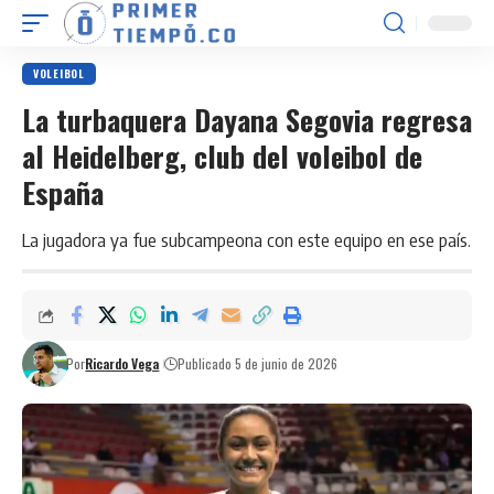
VOLEIBOL
La turbaquera Dayana Segovia regresa
al Heidelberg, club del voleibol de
España
La jugadora ya fue subcampeona con este equipo en ese país.
Por
Ricardo Vega
Publicado 5 de junio de 2026