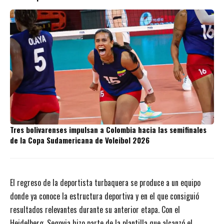
Tres bolivarenses impulsan a Colombia hacia las semifinales
de la Copa Sudamericana de Voleibol 2026
El regreso de la deportista turbaquera se produce a un equipo
donde ya conoce la estructura deportiva y en el que consiguió
resultados relevantes durante su anterior etapa. Con el
Heidelberg, Segovia hizo parte de la plantilla que alcanzó el