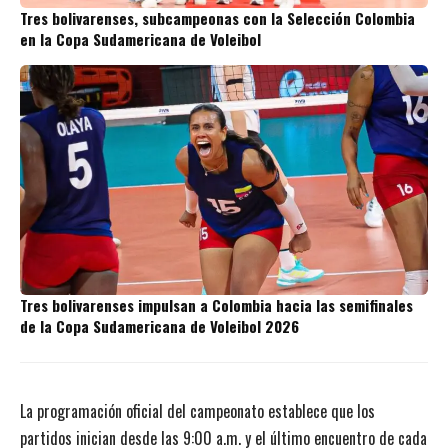
Tres bolivarenses, subcampeonas con la Selección Colombia
en la Copa Sudamericana de Voleibol
Tres bolivarenses impulsan a Colombia hacia las semifinales
de la Copa Sudamericana de Voleibol 2026
La programación oficial del campeonato establece que los
partidos inician desde las 9:00 a.m. y el último encuentro de cada