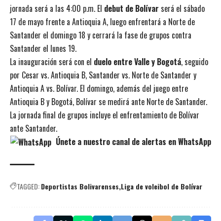
jornada será a las 4:00 p.m. El
debut de Bolívar
será el sábado
17 de mayo frente a Antioquia A, luego enfrentará a Norte de
Santander el domingo 18 y cerrará la fase de grupos contra
Santander el lunes 19.
La inauguración será con el
duelo entre Valle y Bogotá
, seguido
por Cesar vs. Antioquia B, Santander vs. Norte de Santander y
Antioquia A vs. Bolívar. El domingo, además del juego entre
Antioquia B y Bogotá, Bolívar se medirá ante Norte de Santander.
La jornada final de grupos incluye el enfrentamiento de Bolívar
ante Santander.
Únete a nuestro canal de alertas en WhatsApp
TAGGED:
Deportistas Bolivarenses
Liga de voleibol de Bolívar