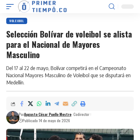
VOLEIBOL
Selección Bolívar de voleibol se alista
para el Nacional de Mayores
Masculino
Del 17 al 22 de mayo, Bolívar competirá en el Campeonato
Nacional Mayores Masculino de Voleibol que se disputará en
Medellín.
Por
Augusto César Puello Mestre
- Codirector
Publicado 14 de mayo de 2026