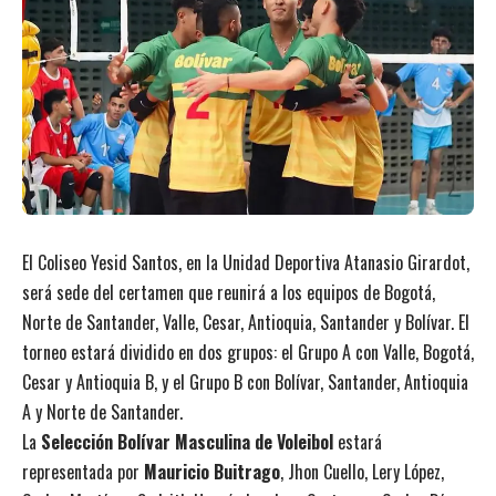
El Coliseo Yesid Santos, en la Unidad Deportiva Atanasio Girardot,
será sede del certamen que reunirá a los equipos de Bogotá,
Norte de Santander, Valle, Cesar, Antioquia, Santander y Bolívar. El
torneo estará dividido en dos grupos: el Grupo A con Valle, Bogotá,
Cesar y Antioquia B, y el Grupo B con Bolívar, Santander, Antioquia
A y Norte de Santander.
La
Selección Bolívar Masculina de Voleibol
estará
representada por
Mauricio Buitrago
, Jhon Cuello, Lery López,