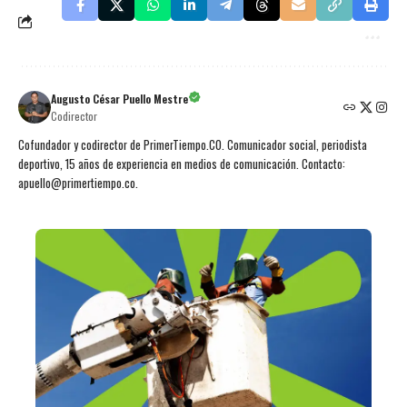
Augusto César Puello Mestre
Codirector
Cofundador y codirector de PrimerTiempo.CO. Comunicador social, periodista
deportivo, 15 años de experiencia en medios de comunicación. Contacto:
apuello@primertiempo.co.