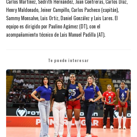
Carlos Martínez, Sedrith Hernández, Juan Contreras, Carlos Díaz,
Henry Maldonado, Jeiner Campillo, Carlos Pacheco (capitán),
Sammy Monsalve, Luis Ortiz, Daniel González y Luis Lares. El
equipo es dirigido por Paulino Agámez (DT), con el
acompañamiento técnico de Luis Manuel Padilla (AT).
Te puede interesar