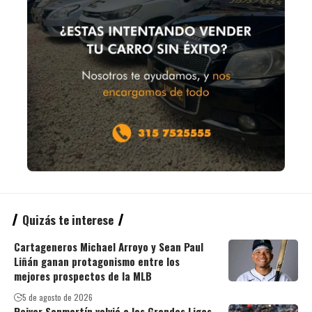
Quizás te interese
Cartageneros Michael Arroyo y Sean Paul
Liñán ganan protagonismo entre los
mejores prospectos de la MLB
5 de agosto de 2026
Reiver Sanmartín volvió a las Grandes Ligas