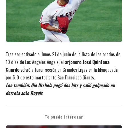
Tras ser activado el lunes 21 de junio de la lista de lesionados de
10 días de Los Angeles Angels, el
arjonero José Quintana
Guardo
volvió a tener acción en Grandes Ligas en la blanqueada
por 5-0 de este martes ante San Francisco Giants.
Lee también:
Gio Urshela pegó dos hits y salió golpeado en
derrota ante Royals
Te puede interesar