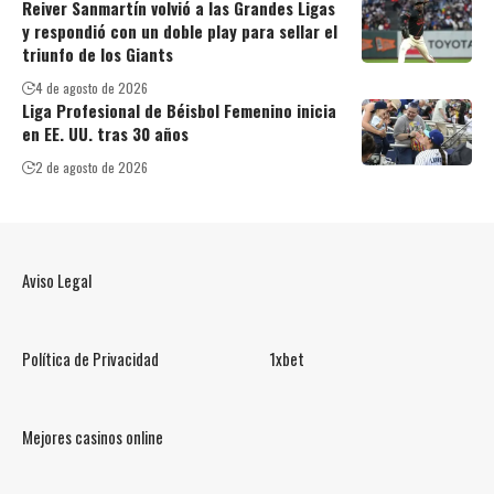
Reiver Sanmartín volvió a las Grandes Ligas
y respondió con un doble play para sellar el
triunfo de los Giants
4 de agosto de 2026
Liga Profesional de Béisbol Femenino inicia
en EE. UU. tras 30 años
2 de agosto de 2026
Aviso Legal
Política de Privacidad
1xbet
Mejores casinos online