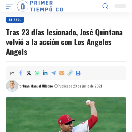
BÉISBOL
Tras 23 días lesionado, José Quintana
volvió a la acción con Los Angeles
Angels
Por
Juan Manuel Ulloque
Publicado 23 de junio de 2021