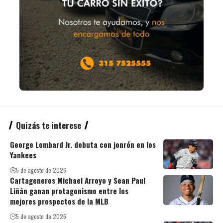
Quizás te interese
George Lombard Jr. debuta con jonrón en los
Yankees
5 de agosto de 2026
Cartageneros Michael Arroyo y Sean Paul
Liñán ganan protagonismo entre los
mejores prospectos de la MLB
5 de agosto de 2026