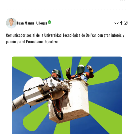
Juan Manuel Ulloque
Comunicador social de la Universidad Tecnológica de Bolívar, con gran interés y
pasión por el Periodismo Deportivo.