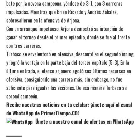
bate por la novena campeona, yéndose de 3-1, con 3 carreras
impulsadas. Mientras que Brian Ricardo y Andrés Zabalza,
sobresalieron en la ofensiva de Arjona.
Con un arranque impetuoso, Arjona demostró su intención de
ganar el torneo desde el primer episodio, donde se fue al frente
con tres carreras.
Turbaco se envalentonó en ofensiva, descontó en el segundo inning
y logró la ventaja en la parte baja del tercer capítulo (5-3). En la
última entrada, el elenco arjonero agotó sus últimos recursos en
ofensiva, consiguiendo una carrera más, sin embargo, no fue
suficiente para igualar las acciones. De esa manera Turbaco se
coronó campeón.
Recibe nuestras noticias en tu celular: ¡únete aquí al canal
de WhatsApp de PrimerTiempo.CO!
Únete a nuestro canal de alertas en WhatsApp