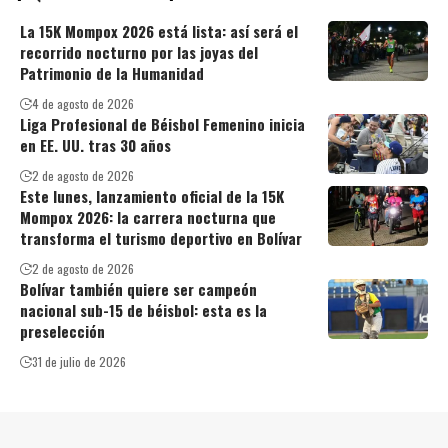
La 15K Mompox 2026 está lista: así será el
recorrido nocturno por las joyas del
Patrimonio de la Humanidad
4 de agosto de 2026
Liga Profesional de Béisbol Femenino inicia
en EE. UU. tras 30 años
2 de agosto de 2026
Este lunes, lanzamiento oficial de la 15K
Mompox 2026: la carrera nocturna que
transforma el turismo deportivo en Bolívar
2 de agosto de 2026
Bolívar también quiere ser campeón
nacional sub-15 de béisbol: esta es la
preselección
31 de julio de 2026