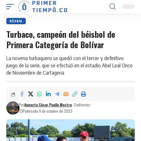
BÉISBOL
Turbaco, campeón del béisbol de
Primera Categoría de Bolívar
La novena turbaquero se quedó con el tercer y definitivo
juego de la serie, que se efectuó en el estadio Abel Leal Once
de Noviembre de Cartagena
Por
Augusto César Puello Mestre
- Codirector
Publicado 9 de octubre de 2023