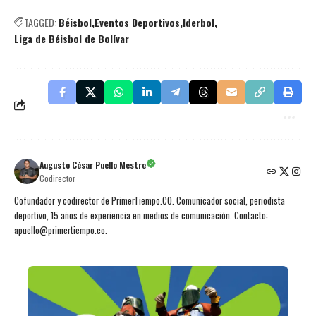
TAGGED:
Béisbol
Eventos Deportivos
Iderbol
Liga de Béisbol de Bolívar
Augusto César Puello Mestre
Codirector
Cofundador y codirector de PrimerTiempo.CO. Comunicador social, periodista
deportivo, 15 años de experiencia en medios de comunicación. Contacto:
apuello@primertiempo.co.