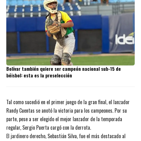
Bolívar también quiere ser campeón nacional sub-15 de
béisbol: esta es la preselección
Tal como sucedió en el primer juego de la gran final, el lanzador
Randy Cuentas se anotó la victoria para los campeones. Por su
parte, pese a ser elegido el mejor lanzador de la temporada
regular, Sergio Puerta cargó con la derrota.
El jardinero derecho, Sebastián Silva, fue el más destacado al