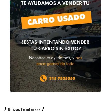
Quizás te interese