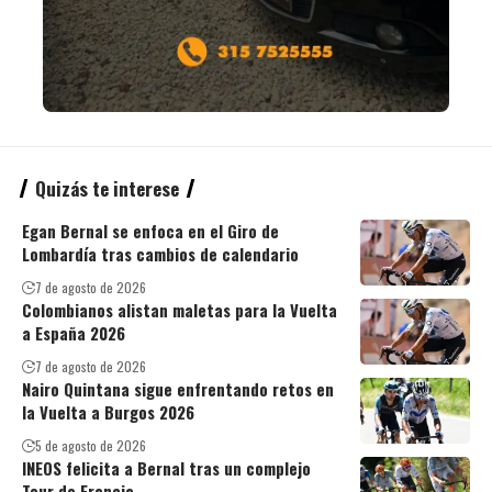
Quizás te interese
Egan Bernal se enfoca en el Giro de
Lombardía tras cambios de calendario
7 de agosto de 2026
Colombianos alistan maletas para la Vuelta
a España 2026
7 de agosto de 2026
Nairo Quintana sigue enfrentando retos en
la Vuelta a Burgos 2026
5 de agosto de 2026
INEOS felicita a Bernal tras un complejo
Tour de Francia