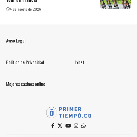
4 de agosto de 2026
Aviso Legal
Política de Privacidad
1xbet
Mejores casinos online