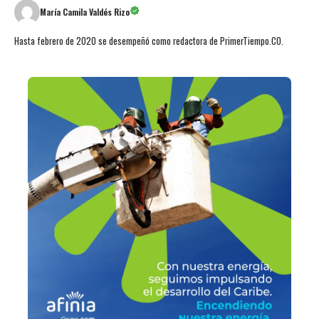
María Camila Valdés Rizo
Hasta febrero de 2020 se desempeñó como redactora de PrimerTiempo.CO.