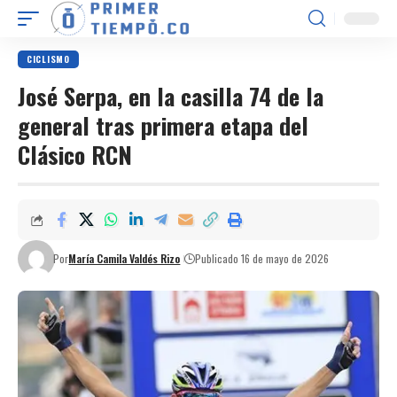
CICLISMO
José Serpa, en la casilla 74 de la
general tras primera etapa del
Clásico RCN
Por
María Camila Valdés Rizo
Publicado 16 de mayo de 2026