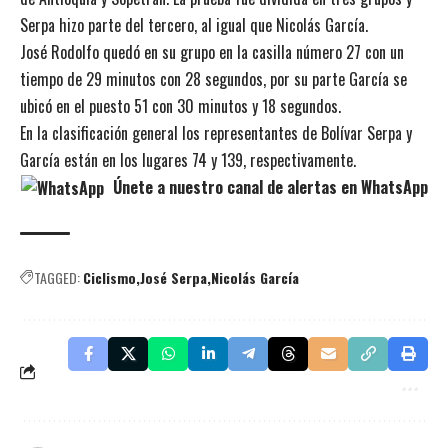
Serpa hizo parte del tercero, al igual que Nicolás García.
José Rodolfo quedó en su grupo en la casilla número 27 con un
tiempo de 29 minutos con 28 segundos, por su parte García se
ubicó en el puesto 51 con 30 minutos y 18 segundos.
En la clasificación general los representantes de Bolívar Serpa y
García están en los lugares 74 y 139, respectivamente.
Únete a nuestro canal de alertas en WhatsApp
TAGGED:
Ciclismo
José Serpa
Nicolás García