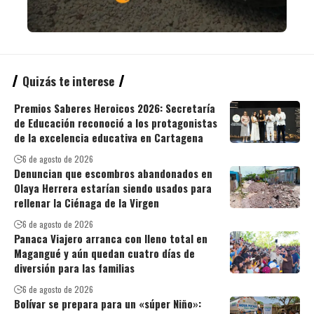
Quizás te interese
Premios Saberes Heroicos 2026: Secretaría
de Educación reconoció a los protagonistas
de la excelencia educativa en Cartagena
6 de agosto de 2026
Denuncian que escombros abandonados en
Olaya Herrera estarían siendo usados para
rellenar la Ciénaga de la Virgen
6 de agosto de 2026
Panaca Viajero arranca con lleno total en
Magangué y aún quedan cuatro días de
diversión para las familias
6 de agosto de 2026
Bolívar se prepara para un «súper Niño»: