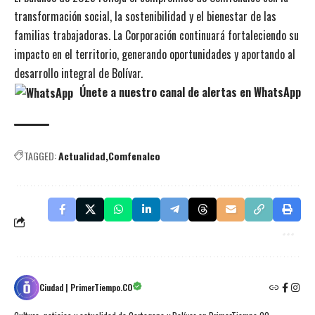
transformación social, la sostenibilidad y el bienestar de las
familias trabajadoras. La Corporación continuará fortaleciendo su
impacto en el territorio, generando oportunidades y aportando al
desarrollo integral de Bolívar.
Únete a nuestro canal de alertas en WhatsApp
TAGGED:
Actualidad
Comfenalco
Ciudad | PrimerTiempo.CO