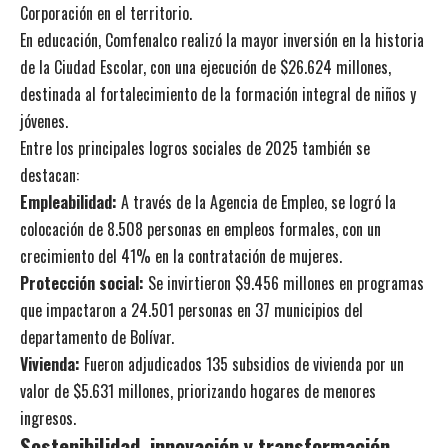
Corporación en el territorio.
En educación, Comfenalco realizó la mayor inversión en la historia
de la Ciudad Escolar, con una ejecución de $26.624 millones,
destinada al fortalecimiento de la formación integral de niños y
jóvenes.
Entre los principales logros sociales de 2025 también se
destacan:
Empleabilidad:
A través de la Agencia de Empleo, se logró la
colocación de 8.508 personas en empleos formales, con un
crecimiento del 41% en la contratación de mujeres.
Protección social:
Se invirtieron $9.456 millones en programas
que impactaron a 24.501 personas en 37 municipios del
departamento de Bolívar.
Vivienda:
Fueron adjudicados 135 subsidios de vivienda por un
valor de $5.631 millones, priorizando hogares de menores
ingresos.
Sostenibilidad, innovación y transformación