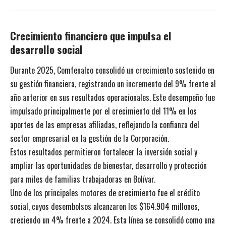
Crecimiento financiero que impulsa el
desarrollo social
Durante 2025, Comfenalco consolidó un crecimiento sostenido en
su gestión financiera, registrando un incremento del 9% frente al
año anterior en sus resultados operacionales. Este desempeño fue
impulsado principalmente por el crecimiento del 11% en los
aportes de las empresas afiliadas, reflejando la confianza del
sector empresarial en la gestión de la Corporación.
Estos resultados permitieron fortalecer la inversión social y
ampliar las oportunidades de bienestar, desarrollo y protección
para miles de familias trabajadoras en Bolívar.
Uno de los principales motores de crecimiento fue el crédito
social, cuyos desembolsos alcanzaron los $164.904 millones,
creciendo un 4% frente a 2024. Esta línea se consolidó como una