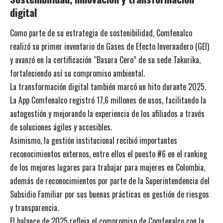
digital
Como parte de su estrategia de sostenibilidad, Comfenalco
realizó su primer inventario de Gases de Efecto Invernadero (GEI)
y avanzó en la certificación “Basura Cero” de su sede Takurika,
fortaleciendo así su compromiso ambiental.
La transformación digital también marcó un hito durante 2025.
La App Comfenalco registró 17,6 millones de usos, facilitando la
autogestión y mejorando la experiencia de los afiliados a través
de soluciones ágiles y accesibles.
Asimismo, la gestión institucional recibió importantes
reconocimientos externos, entre ellos el puesto #6 en el ranking
de los mejores lugares para trabajar para mujeres en Colombia,
además de reconocimientos por parte de la Superintendencia del
Subsidio Familiar por sus buenas prácticas en gestión de riesgos
y transparencia.
El balance de 2025 refleja el compromiso de Comfenalco con la