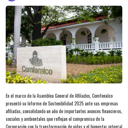
En el marco de la Asamblea General de Afiliados, Comfenalco
presentó su Informe de Sostenibilidad 2025 ante sus empresas
afiliadas, consolidando un año de importantes avances financieros,
sociales y ambientales que reflejan el compromiso de la
Corporación con la transformación de vidas y el bienestar integral