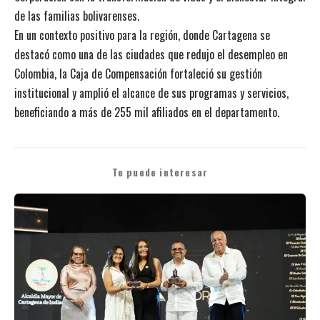
de las familias bolivarenses.
En un contexto positivo para la región, donde Cartagena se
destacó como una de las ciudades que redujo el desempleo en
Colombia, la Caja de Compensación fortaleció su gestión
institucional y amplió el alcance de sus programas y servicios,
beneficiando a más de 255 mil afiliados en el departamento.
Te puede interesar