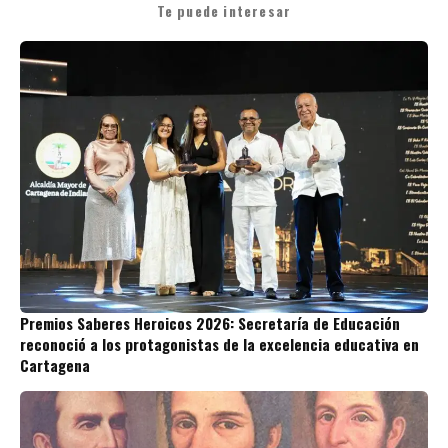
Te puede interesar
Premios Saberes Heroicos 2026: Secretaría de Educación
reconoció a los protagonistas de la excelencia educativa en
Cartagena