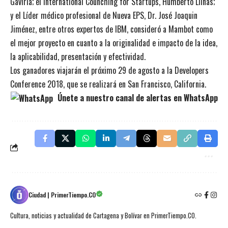
Gaviria; el International Counching for Startups, Humberto Llinas;
y el Líder médico profesional de Nueva EPS, Dr. José Joaquin
Jiménez, entre otros expertos de IBM, consideró a Mambot como
el mejor proyecto en cuanto a la originalidad e impacto de la idea,
la aplicabilidad, presentación y efectividad.
Los ganadores viajarán el próximo 29 de agosto a la Developers
Conference 2018, que se realizará en San Francisco, California.
Únete a nuestro canal de alertas en WhatsApp
Ciudad | PrimerTiempo.CO
Cultura, noticias y actualidad de Cartagena y Bolívar en PrimerTiempo.CO.