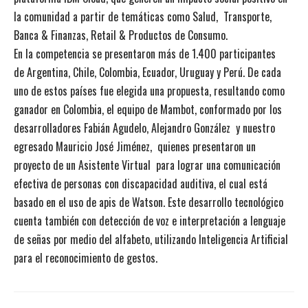
la comunidad a partir de temáticas como Salud, Transporte,
Banca & Finanzas, Retail & Productos de Consumo.
En la competencia se presentaron más de 1.400 participantes
de Argentina, Chile, Colombia, Ecuador, Uruguay y Perú. De cada
uno de estos países fue elegida una propuesta, resultando como
ganador en Colombia, el equipo de Mambot, conformado por los
desarrolladores Fabián Agudelo, Alejandro González y nuestro
egresado Mauricio José Jiménez, quienes presentaron un
proyecto de un Asistente Virtual para lograr una comunicación
efectiva de personas con discapacidad auditiva, el cual está
basado en el uso de apis de Watson. Este desarrollo tecnológico
cuenta también con detección de voz e interpretación a lenguaje
de señas por medio del alfabeto, utilizando Inteligencia Artificial
para el reconocimiento de gestos.