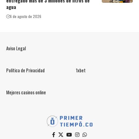
entregado más de 3 millones de litros de
agua
6 de agosto de 2026
Aviso Legal
Política de Privacidad
1xbet
Mejores casinos online