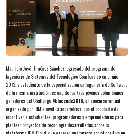
Mauricio José Jiménez Sánchez, egresado del programa de
Ingeniería de Sistemas del Tecnológico Comfenalco en el año
2013, y estudiante de la especialización en Ingeniería de Software
de la misma institución, es uno de los tres jóvenes colombianos
ganadores del Challenge
#bluecode2018
, un concurso virtual
organizado por IBM a nivel Latinoamérica, con el propósito de
incentivar a estudiantes, programadores y emprendedores para
plantear proyectos de tecnología desarrollados sobre la
plataforma IBM Cloud, que generen un impacto social positivo en