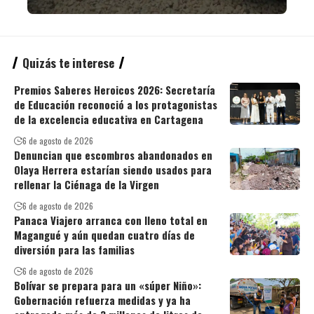
Quizás te interese
Premios Saberes Heroicos 2026: Secretaría
de Educación reconoció a los protagonistas
de la excelencia educativa en Cartagena
6 de agosto de 2026
Denuncian que escombros abandonados en
Olaya Herrera estarían siendo usados para
rellenar la Ciénaga de la Virgen
6 de agosto de 2026
Panaca Viajero arranca con lleno total en
Magangué y aún quedan cuatro días de
diversión para las familias
6 de agosto de 2026
Bolívar se prepara para un «súper Niño»:
Gobernación refuerza medidas y ya ha