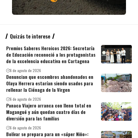
Quizás te interese
Premios Saberes Heroicos 2026: Secretaría
de Educación reconoció a los protagonistas
de la excelencia educativa en Cartagena
6 de agosto de 2026
Denuncian que escombros abandonados en
Olaya Herrera estarían siendo usados para
rellenar la Ciénaga de la Virgen
6 de agosto de 2026
Panaca Viajero arranca con lleno total en
Magangué y aún quedan cuatro días de
diversión para las familias
6 de agosto de 2026
Bolívar se prepara para un «súper Niño»: