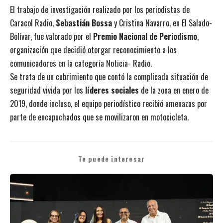
El trabajo de investigación realizado por los periodistas de
Caracol Radio,
Sebastián Bossa
y Cristina Navarro, en El Salado-
Bolívar, fue valorado por el
Premio Nacional de Periodismo
,
organización que decidió otorgar reconocimiento a los
comunicadores en la categoría Noticia- Radio.
Se trata de un cubrimiento que contó la complicada situación de
seguridad vivida por los
líderes sociales
de la zona en enero de
2019, donde incluso, el equipo periodístico recibió amenazas por
parte de encapuchados que se movilizaron en motocicleta.
Te puede interesar