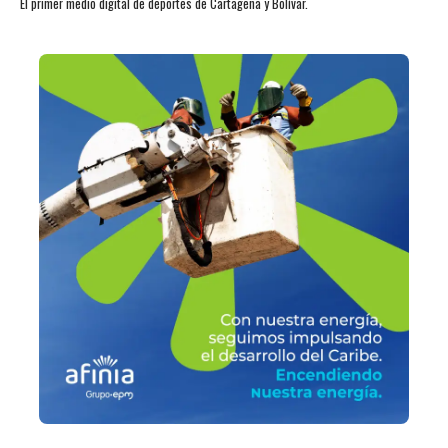
El primer medio digital de deportes de Cartagena y Bolívar.