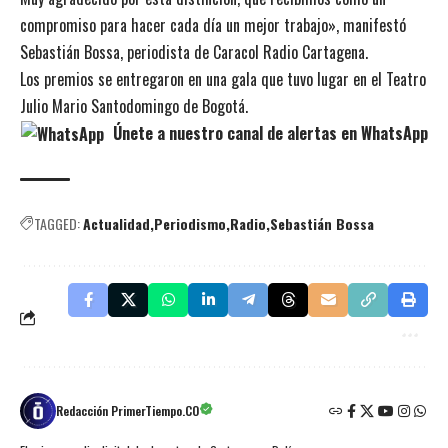
compromiso para hacer cada día un mejor trabajo», manifestó
Sebastián Bossa, periodista de Caracol Radio Cartagena.
Los premios se entregaron en una gala que tuvo lugar en el Teatro
Julio Mario Santodomingo de Bogotá.
Únete a nuestro canal de alertas en WhatsApp
TAGGED:
Actualidad
Periodismo
Radio
Sebastián Bossa
Redacción PrimerTiempo.CO