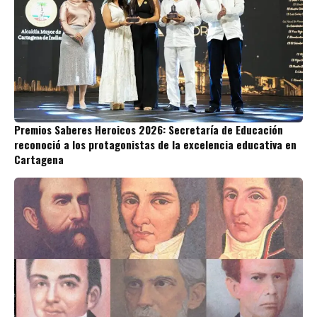
Premios Saberes Heroicos 2026: Secretaría de Educación
reconoció a los protagonistas de la excelencia educativa en
Cartagena