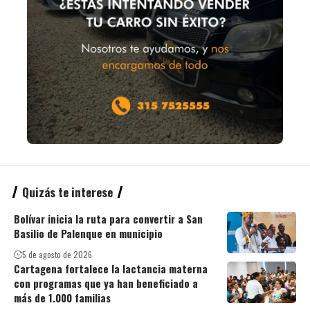
Quizás te interese
Bolívar inicia la ruta para convertir a San
Basilio de Palenque en municipio
5 de agosto de 2026
Cartagena fortalece la lactancia materna
con programas que ya han beneficiado a
más de 1.000 familias