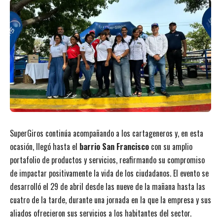
SuperGiros continúa acompañando a los cartageneros y, en esta
ocasión, llegó hasta el
barrio San Francisco
con su amplio
portafolio de productos y servicios, reafirmando su compromiso
de impactar positivamente la vida de los ciudadanos. El evento se
desarrolló el 29 de abril desde las nueve de la mañana hasta las
cuatro de la tarde, durante una jornada en la que la empresa y sus
aliados ofrecieron sus servicios a los habitantes del sector.