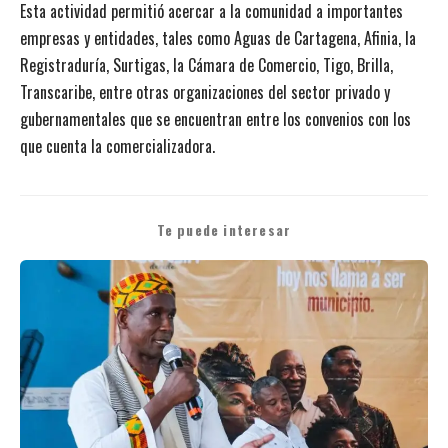
Esta actividad permitió acercar a la comunidad a importantes
empresas y entidades, tales como Aguas de Cartagena, Afinia, la
Registraduría, Surtigas, la Cámara de Comercio, Tigo, Brilla,
Transcaribe, entre otras organizaciones del sector privado y
gubernamentales que se encuentran entre los convenios con los
que cuenta la comercializadora.
Te puede interesar