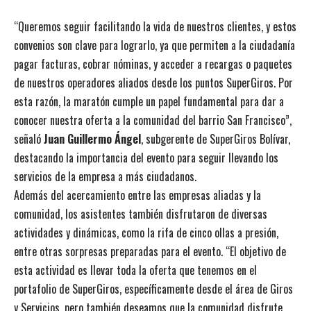
“Queremos seguir facilitando la vida de nuestros clientes, y estos
convenios son clave para lograrlo, ya que permiten a la ciudadanía
pagar facturas, cobrar nóminas, y acceder a recargas o paquetes
de nuestros operadores aliados desde los puntos SuperGiros. Por
esta razón, la maratón cumple un papel fundamental para dar a
conocer nuestra oferta a la comunidad del barrio San Francisco”,
señaló
Juan Guillermo Ángel
, subgerente de SuperGiros Bolívar,
destacando la importancia del evento para seguir llevando los
servicios de la empresa a más ciudadanos.
Además del acercamiento entre las empresas aliadas y la
comunidad, los asistentes también disfrutaron de diversas
actividades y dinámicas, como la rifa de cinco ollas a presión,
entre otras sorpresas preparadas para el evento. “El objetivo de
esta actividad es llevar toda la oferta que tenemos en el
portafolio de SuperGiros, específicamente desde el área de Giros
y Servicios, pero también deseamos que la comunidad disfrute