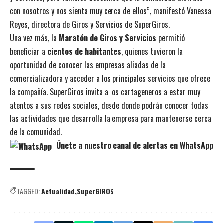
con nosotros y nos sienta muy cerca de ellos”, manifestó Vanessa
Reyes, directora de Giros y Servicios de SuperGiros.
Una vez más, la
Maratón de Giros y Servicios
permitió
beneficiar a
cientos de habitantes
, quienes tuvieron la
oportunidad de conocer las empresas aliadas de la
comercializadora y acceder a los principales servicios que ofrece
la compañía. SuperGiros invita a los cartageneros a estar muy
atentos a sus redes sociales, desde donde podrán conocer todas
las actividades que desarrolla la empresa para mantenerse cerca
de la comunidad.
Únete a nuestro canal de alertas en WhatsApp
TAGGED:
Actualidad
SuperGIROS