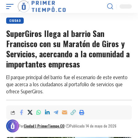
CIUDAD
SuperGiros llega al barrio San
Francisco con su Maratón de Giros y
Servicios, acercando a la comunidad a
importantes empresas
El parque principal del barrio fue el escenario de este evento
que acerca a los ciudadanos al portafolio de servicios que
ofrece SuperGiros.
Por
Ciudad | PrimerTiempo.CO
Publicado 14 de mayo de 2026