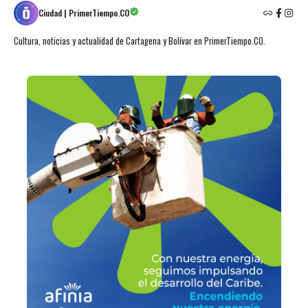
Ciudad | PrimerTiempo.CO
Cultura, noticias y actualidad de Cartagena y Bolívar en PrimerTiempo.CO.