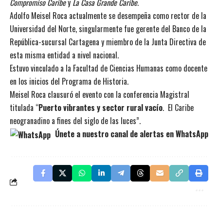
Compromiso Caribe
y
La Casa Grande Caribe.
Adolfo Meisel Roca actualmente se desempeña como rector de la
Universidad del Norte, singularmente fue gerente del Banco de la
República-sucursal Cartagena y miembro de la Junta Directiva de
esta misma entidad a nivel nacional.
Estuvo vinculado a la Facultad de Ciencias Humanas como docente
en los inicios del Programa de Historia.
Meisel Roca clausuró el evento con la conferencia Magistral
titulada “
Puerto vibrantes y sector rural vacío
. El Caribe
neogranadino a fines del siglo de las luces”.
Únete a nuestro canal de alertas en WhatsApp