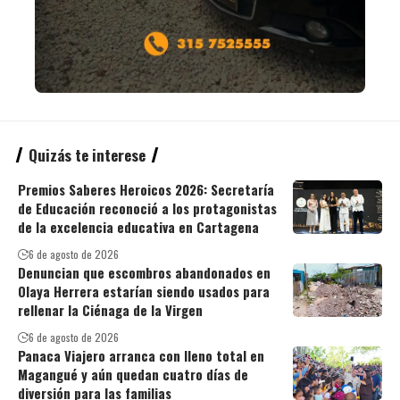
Quizás te interese
Premios Saberes Heroicos 2026: Secretaría
de Educación reconoció a los protagonistas
de la excelencia educativa en Cartagena
6 de agosto de 2026
Denuncian que escombros abandonados en
Olaya Herrera estarían siendo usados para
rellenar la Ciénaga de la Virgen
6 de agosto de 2026
Panaca Viajero arranca con lleno total en
Magangué y aún quedan cuatro días de
diversión para las familias