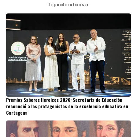
Te puede interesar
Premios Saberes Heroicos 2026: Secretaría de Educación
reconoció a los protagonistas de la excelencia educativa en
Cartagena