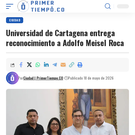
CIUDAD
Universidad de Cartagena entrega
reconocimiento a Adolfo Meisel Roca
Por
Ciudad | PrimerTiempo.CO
Publicado 18 de mayo de 2026