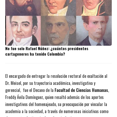
No fue solo Rafael Núñez: ¿cuántos presidentes
cartageneros ha tenido Colombia?
El encargado de entregar la resolución rectoral de exaltación al
Dr. Meisel, por su trayectoria académica, investigativa y
gerencial, fue el Decano de la
Facultad de Ciencias Humanas
,
Freddy Ávila Domínguez, quien resaltó además de los aportes
investigativos del homenajeado, su preocupación por vincular la
academia a la sociedad, a través de numerosas iniciativas como