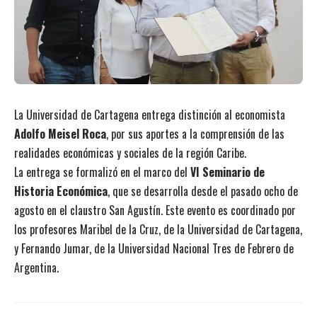
La Universidad de Cartagena entrega distinción al economista
Adolfo Meisel Roca
, por sus aportes a la comprensión de las
realidades económicas y sociales de la región Caribe.
La entrega se formalizó en el marco del
VI Seminario de
Historia Económica
, que se desarrolla desde el pasado ocho de
agosto en el claustro San Agustín. Este evento es coordinado por
los profesores Maribel de la Cruz, de la Universidad de Cartagena,
y Fernando Jumar, de la Universidad Nacional Tres de Febrero de
Argentina.