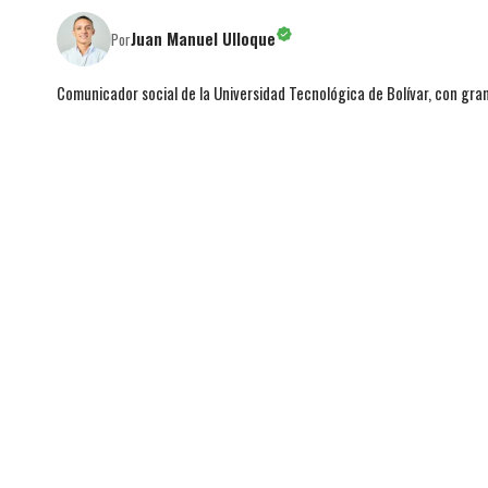
Juan Manuel Ulloque
Por
Comunicador social de la Universidad Tecnológica de Bolívar, con gran