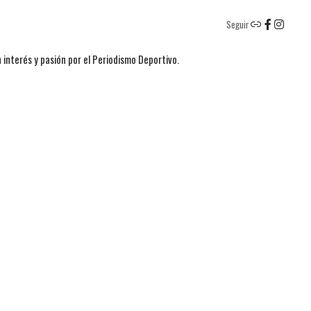
Seguir
 interés y pasión por el Periodismo Deportivo.