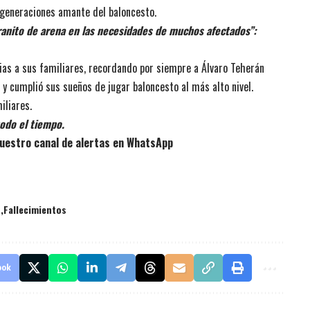
s generaciones amante del baloncesto.
anito de arena en las necesidades de muchos afectados”:
ias a sus familiares, recordando por siempre a Álvaro Teherán
y cumplió sus sueños de jugar baloncesto al más alto nivel.
iliares.
odo el tiempo.
uestro canal de alertas en WhatsApp
s
Fallecimientos
ook