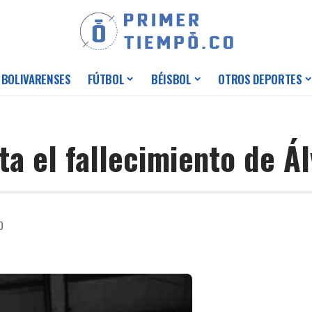
 BOLIVARENSES
FÚTBOL
BÉISBOL
OTROS DEPORTES
a el fallecimiento de Á
0