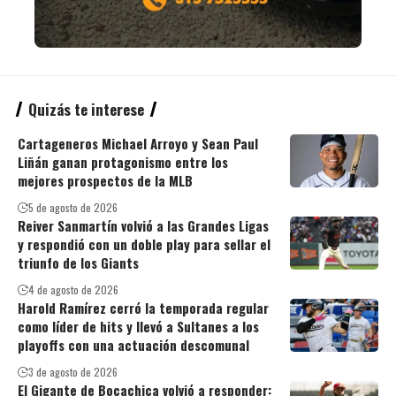
Quizás te interese
Cartageneros Michael Arroyo y Sean Paul
Liñán ganan protagonismo entre los
mejores prospectos de la MLB
5 de agosto de 2026
Reiver Sanmartín volvió a las Grandes Ligas
y respondió con un doble play para sellar el
triunfo de los Giants
4 de agosto de 2026
Harold Ramírez cerró la temporada regular
como líder de hits y llevó a Sultanes a los
playoffs con una actuación descomunal
3 de agosto de 2026
El Gigante de Bocachica volvió a responder: