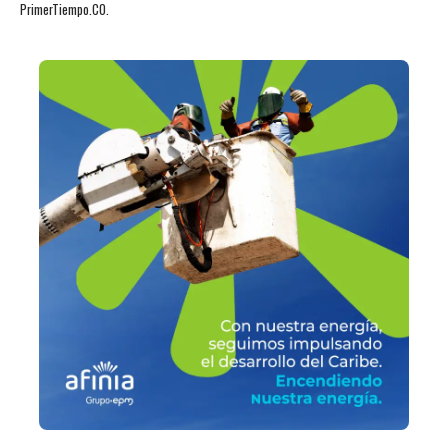
PrimerTiempo.CO.