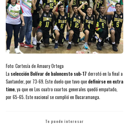
Foto: Cortesía de Amaury Ortega
La
selección Bolívar de baloncesto sub-17
derrotó en la final a
Santander, por 73-69. Este duelo que tuvo que
definirse en extra
time
, ya que en Los cuatro cuartos generales quedó empatado,
por 65-65. Este nacional se cumplió en Bucaramanga.
Te puede interesar