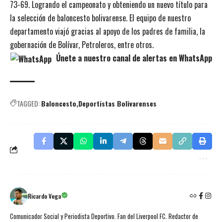
73-69. Logrando el campeonato y obteniendo un nuevo título para
la selección de baloncesto bolivarense. El equipo de nuestro
departamento viajó gracias al apoyo de los padres de familia, la
gobernación de Bolívar, Petroleros, entre otros.
Únete a nuestro canal de alertas en WhatsApp
TAGGED:
Baloncesto
Deportistas Bolivarenses
Ricardo Vega
Comunicador Social y Periodista Deportivo. Fan del Liverpool FC. Redactor de