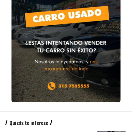
Quizás te interese