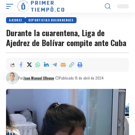
AJEDREZ
DEPORTISTAS BOLIVARENSES
Durante la cuarentena, Liga de
Ajedrez de Bolívar compite ante Cuba
Por
Juan Manuel Ulloque
Publicado 15 de abril de 2024