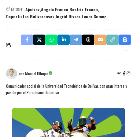
TAGGED:
Ajedrez
Angela Franco
Beatriz Franco
Deportistas Bolivarenses
Ingrid Rivera
Laura Gomez
Juan Manuel Ulloque
Comunicador social de la Universidad Tecnológica de Bolívar, con gran interés y
pasión por el Periodismo Deportivo.