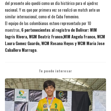
del presente año quedó como un día histórico para el ajedrez
nacional. Y es que por primera vez se realizó un match ante un
similar internacional, como el de Cuba Femenino.
El equipo de las colombianas estuvo representado por 10
maestras,
6 pertenecientes al registro de Bolívar: WIM
Ingris Rivera, WGM Beatriz Franco,WIM Angela Franco, WCM
Laura Gomez Guardo, WCM Rosana Hoyos y WCM Maria Jose
Caballero Marrugo
.
Te puede interesar