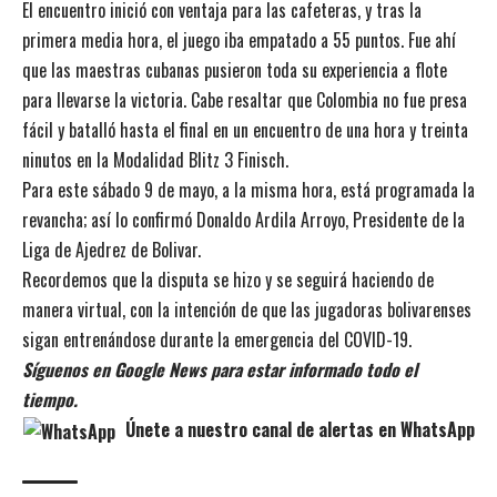
El encuentro inició con ventaja para las cafeteras, y tras la
primera media hora, el juego iba empatado a 55 puntos. Fue ahí
que las maestras cubanas pusieron toda su experiencia a flote
para llevarse la victoria. Cabe resaltar que Colombia no fue presa
fácil y batalló hasta el final en un encuentro de una hora y treinta
ninutos en la Modalidad Blitz 3 Finisch.
Para este sábado 9 de mayo, a la misma hora, está programada la
revancha; así lo confirmó Donaldo Ardila Arroyo, Presidente de la
Liga de Ajedrez de Bolivar.
Recordemos que la disputa se hizo y se seguirá haciendo de
manera virtual, con la intención de que las jugadoras bolivarenses
sigan entrenándose durante la emergencia del COVID-19.
Síguenos en Google News para estar informado todo el
tiempo.
Únete a nuestro canal de alertas en WhatsApp