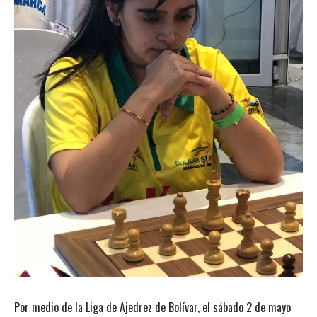
Por medio de la Liga de Ajedrez de Bolívar, el sábado 2 de mayo