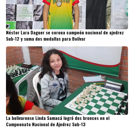
Néstor Lara Daguer se corona campeón nacional de ajedrez
Sub-12 y suma dos medallas para Bolívar
La bolivarense Linda Samacá logró dos bronces en el
Campeonato Nacional de Ajedrez Sub-13