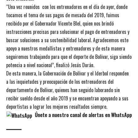
“Una vez reunidos
con los entrenadores en el día de ayer, donde
tocamos el tema de sus pagos de mesada del 2019, fuimos
recibido por el Gobernador Vicente Blel, quien nos brindó
instrucciones precisas para solucionar el pago de entrenadores y
buscar soluciones a su sostenibilidad laboral. Agradecemos este
apoyo a nuestros medallistas y entrenadores y de esta manera
seguiremos trabajando para que el deporte de Bolívar, siga siendo
potencia a nivel nacional”, finalizó Jesús Durán.
De esta manera, la Gobernación de Bolívar y el Iderbol responden
a las inquietudes y preocupación de los entrenadores del
departamento de Bolívar, quienes han seguido laborando sin
recibir sueldo desde el año 2019 y se encuentran apoyando a sus
deportistas a lograr los mejores resultados siempre.
Únete a nuestro canal de alertas en WhatsApp