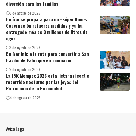
diversión para las familias
6 de agosto de 2026
Bolívar se prepara para un «súper Niño»:
Gobernación refuerza medidas y ya ha
entregado más de 3 millones de litros de
agua
6 de agosto de 2026
Bolívar inicia la ruta para convertir a San
Basilio de Palenque en municipio
5 de agosto de 2026
La 15K Mompox 2026 está lista: así será el
recorrido nocturno por las joyas del
Patrimonio de la Humanidad
4 de agosto de 2026
Aviso Legal