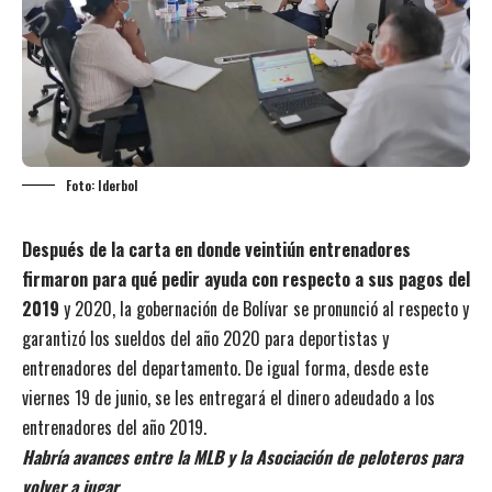
Foto: Iderbol
Después de la carta en donde veintiún entrenadores
firmaron para qué pedir ayuda con respecto a sus pagos del
2019
y 2020, la gobernación de Bolívar se pronunció al respecto y
garantizó los sueldos del año 2020 para deportistas y
entrenadores del departamento. De igual forma, desde este
viernes 19 de junio, se les entregará el dinero adeudado a los
entrenadores del año 2019.
Habría avances entre la MLB y la Asociación de peloteros para
volver a jugar