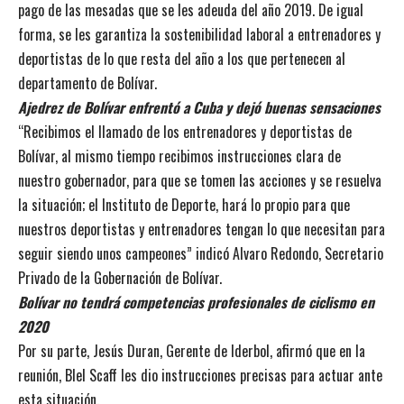
pago de las mesadas que se les adeuda del año 2019. De igual
forma, se les garantiza la sostenibilidad laboral a entrenadores y
deportistas de lo que resta del año a los que pertenecen al
departamento de Bolívar.
Ajedrez de Bolívar enfrentó a Cuba y dejó buenas sensaciones
“Recibimos el llamado de los entrenadores y deportistas de
Bolívar, al mismo tiempo recibimos instrucciones clara de
nuestro gobernador, para que se tomen las acciones y se resuelva
la situación; el Instituto de Deporte, hará lo propio para que
nuestros deportistas y entrenadores tengan lo que necesitan para
seguir siendo unos campeones” indicó Alvaro Redondo, Secretario
Privado de la Gobernación de Bolívar.
Bolívar no tendrá competencias profesionales de ciclismo en
2020
Por su parte, Jesús Duran, Gerente de Iderbol, afirmó que en la
reunión, Blel Scaff les dio instrucciones precisas para actuar ante
esta situación.