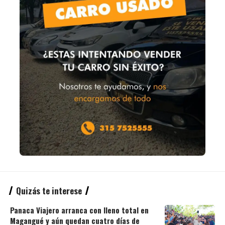
Quizás te interese
Panaca Viajero arranca con lleno total en
Magangué y aún quedan cuatro días de