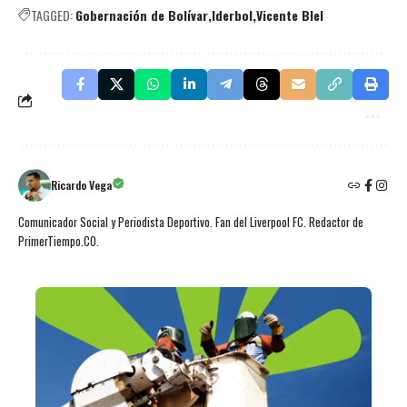
TAGGED:
Gobernación de Bolívar
Iderbol
Vicente Blel
Ricardo Vega
Comunicador Social y Periodista Deportivo. Fan del Liverpool FC. Redactor de
PrimerTiempo.CO.