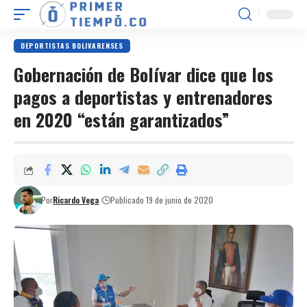
DEPORTISTAS BOLIVARENSES
Gobernación de Bolívar dice que los
pagos a deportistas y entrenadores
en 2020 “están garantizados”
Por
Ricardo Vega
Publicado 19 de junio de 2020