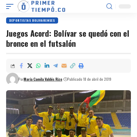
DEPORTISTAS BOLIVARENSES
Juegos Acord: Bolívar se quedó con el
bronce en el futsalón
Por
María Camila Valdés Rizo
Publicado 18 de abril de 2019