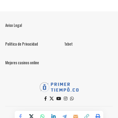
Aviso Legal
Política de Privacidad
1xbet
Mejores casinos online
© PrimerTiempo.CO 2025