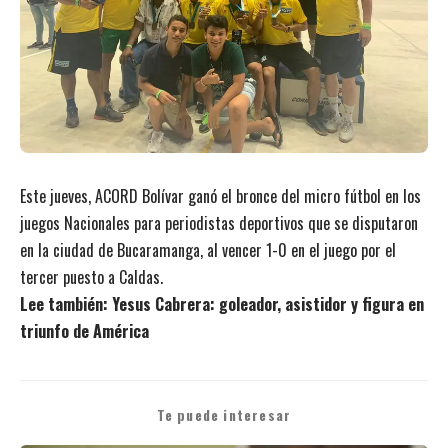
Este jueves, ACORD Bolívar ganó el bronce del micro fútbol en los
juegos Nacionales para periodistas deportivos que se disputaron
en la ciudad de Bucaramanga, al vencer 1-0 en el juego por el
tercer puesto a Caldas.
Lee también:
Yesus Cabrera: goleador, asistidor y figura en
triunfo de América
Te puede interesar