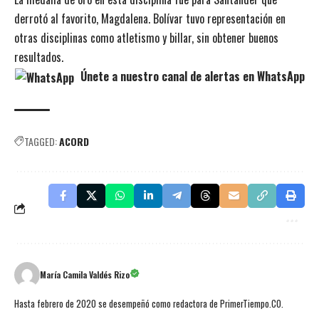
derrotó al favorito, Magdalena. Bolívar tuvo representación en
otras disciplinas como atletismo y billar, sin obtener buenos
resultados.
Únete a nuestro canal de alertas en WhatsApp
TAGGED:
ACORD
María Camila Valdés Rizo
Hasta febrero de 2020 se desempeñó como redactora de PrimerTiempo.CO.