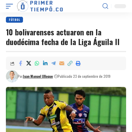
FÚTBOL
10 bolivarenses actuaron en la
duodécima fecha de la Liga Águila II
Por
Juan Manuel Ulloque
Publicado 23 de septiembre de 2019