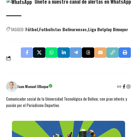
Únete a nuestro canal de alertas en WhatsApp
TAGGED:
Fútbol
Futbolistas Bolivarenses
Liga Betplay Dimayor
Juan Manuel Ulloque
Comunicador social de la Universidad Tecnológica de Bolívar, con gran interés y
pasión por el Periodismo Deportivo.