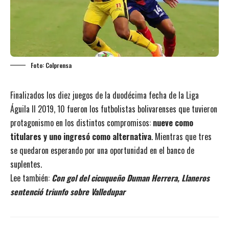
Foto: Colprensa
Finalizados los diez juegos de la duodécima fecha de la Liga
Águila II 2019, 10 fueron los futbolistas bolivarenses que tuvieron
protagonismo en los distintos compromisos:
nueve como
titulares y uno ingresó como alternativa
. Mientras que tres
se quedaron esperando por una oportunidad en el banco de
suplentes.
Lee también:
Con gol del cicuqueño Duman Herrera, Llaneros
sentenció triunfo sobre Valledupar