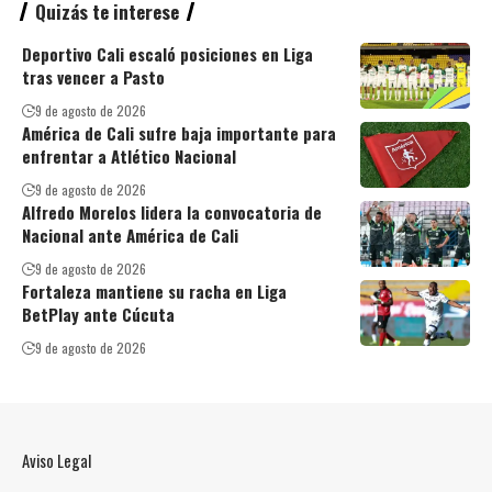
Quizás te interese
Deportivo Cali escaló posiciones en Liga
tras vencer a Pasto
9 de agosto de 2026
América de Cali sufre baja importante para
enfrentar a Atlético Nacional
9 de agosto de 2026
Alfredo Morelos lidera la convocatoria de
Nacional ante América de Cali
9 de agosto de 2026
Fortaleza mantiene su racha en Liga
BetPlay ante Cúcuta
9 de agosto de 2026
Aviso Legal