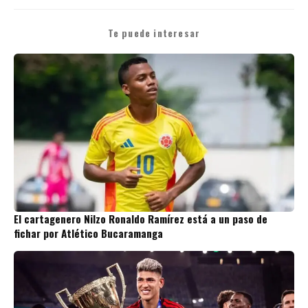
Te puede interesar
El cartagenero Nilzo Ronaldo Ramírez está a un paso de
fichar por Atlético Bucaramanga