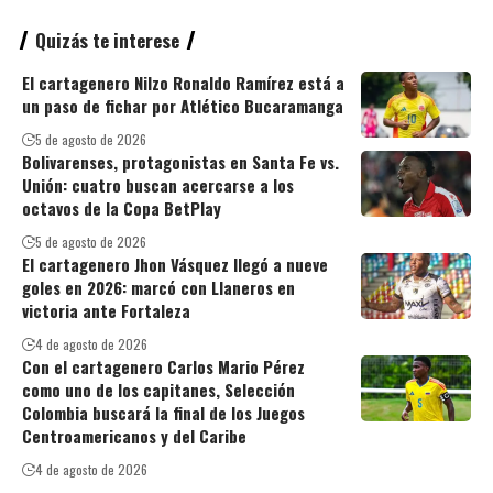
Quizás te interese
El cartagenero Nilzo Ronaldo Ramírez está a
un paso de fichar por Atlético Bucaramanga
5 de agosto de 2026
Bolivarenses, protagonistas en Santa Fe vs.
Unión: cuatro buscan acercarse a los
octavos de la Copa BetPlay
5 de agosto de 2026
El cartagenero Jhon Vásquez llegó a nueve
goles en 2026: marcó con Llaneros en
victoria ante Fortaleza
4 de agosto de 2026
Con el cartagenero Carlos Mario Pérez
como uno de los capitanes, Selección
Colombia buscará la final de los Juegos
Centroamericanos y del Caribe
4 de agosto de 2026