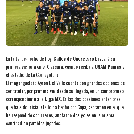
En la tarde-noche de hoy,
Gallos de Querétaro
buscará su
primera victoria en el Clausura, cuando reciba a
UNAM Pumas
en
el estadio de La Corregidora.
El magangueleño Ayron Del Valle cuenta con grandes opciones de
ser titular, por primera vez desde su llegada, en un compromiso
correspondiente a la
Liga MX
. En las dos ocasiones anteriores
que ha sido inicialista lo ha hecho por Copa, certamen en el que
ha respondido con creces, anotando dos goles en la misma
cantidad de partidos jugados.