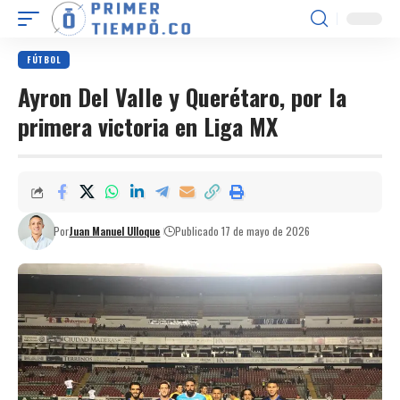
FÚTBOL
Ayron Del Valle y Querétaro, por la
primera victoria en Liga MX
Por
Juan Manuel Ulloque
Publicado 17 de mayo de 2026