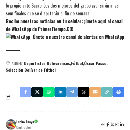
lo propio ante Sucre. Los dos mejores del grupo avanzarán a las
semifinales que se disputarán el fin de semana.
Recibe nuestras noticias en tu celular: ¡únete aquí al canal
de WhatsApp de PrimerTiempo.CO!
Únete a nuestro canal de alertas en WhatsApp
TAGGED:
Deportistas Bolivarenses
Fútbol
Óscar Passo
Selección Bolívar de Fútbol
Lucho Anaya
Codirector