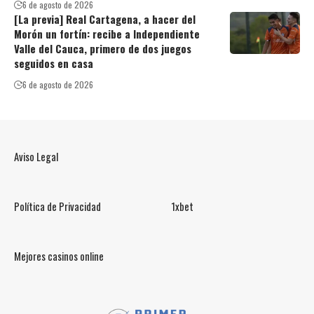
6 de agosto de 2026
[La previa] Real Cartagena, a hacer del
Morón un fortín: recibe a Independiente
Valle del Cauca, primero de dos juegos
seguidos en casa
6 de agosto de 2026
Aviso Legal
Política de Privacidad
1xbet
Mejores casinos online