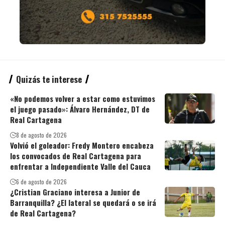
Quizás te interese
«No podemos volver a estar como estuvimos
el juego pasado»: Álvaro Hernández, DT de
Real Cartagena
8 de agosto de 2026
Volvió el goleador: Fredy Montero encabeza
los convocados de Real Cartagena para
enfrentar a Independiente Valle del Cauca
6 de agosto de 2026
¿Cristian Graciano interesa a Junior de
Barranquilla? ¿El lateral se quedará o se irá
de Real Cartagena?