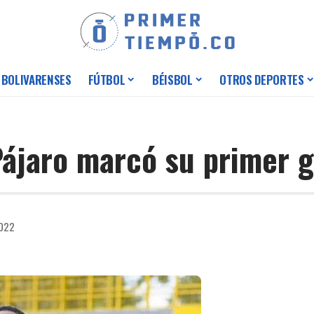
 BOLIVARENSES
FÚTBOL
BÉISBOL
OTROS DEPORTES
Pájaro marcó su primer 
2022