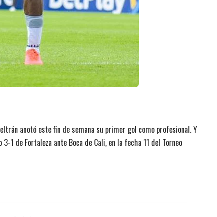
eltrán anotó este fin de semana su primer gol como profesional. Y
 3-1 de Fortaleza ante Boca de Cali, en la fecha 11 del Torneo