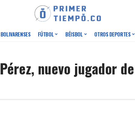
 BOLIVARENSES
FÚTBOL
BÉISBOL
OTROS DEPORTES
 Pérez, nuevo jugador de