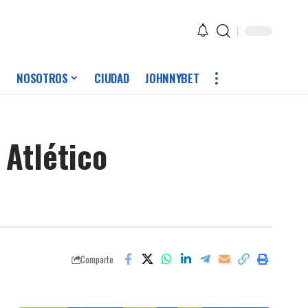
NOSOTROS
CIUDAD
JOHNNYBET
 Atlético
Comparte