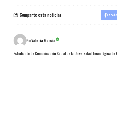
Comparte esta noticias
Faceb
Valeria García
Por
Estudiante de Comunicación Social de la Universidad Tecnológica de