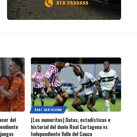
REAL CARTAGENA
acer del
[Los numeritos] Datos, estadísticas e
pendiente
historial del duelo Real Cartagena vs
 juegos
Independiente Valle del Cauca